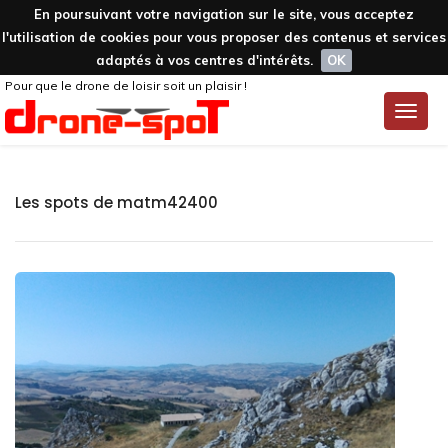
En poursuivant votre navigation sur le site, vous acceptez
l'utilisation de cookies pour vous proposer des contenus et services
adaptés à vos centres d'intérêts.
OK
Pour que le drone de loisir soit un plaisir !
Toggle
naviga
Les spots de matm42400