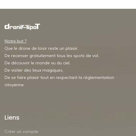
Notre but ?
Que le drone de loisir reste un plaisir,
De recenser gratuitement tous les spots de vol,
De découvrir le monde vu du ciel,
De visiter des lieux magiques,
De se faire plaisir tout en respectant la réglementation
citoyenne.
Liens
Créer un compte