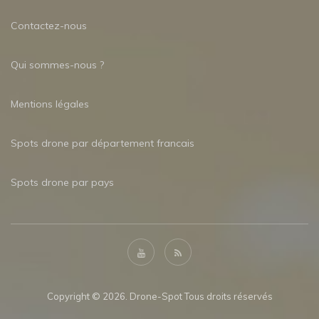
Contactez-nous
Qui sommes-nous ?
Mentions légales
Spots drone par département francais
Spots drone par pays
Copyright © 2026. Drone-Spot Tous droits réservés