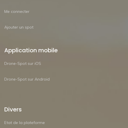
Me connecter
Ajouter un spot
Application mobile
Drone-Spot sur iOS
Drone-Spot sur Android
Divers
Etat de la plateforme