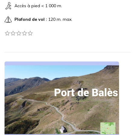
Accès à pied < 1 000 m.
Plafond de vol :
120 m. max.