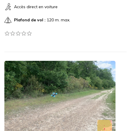
Accès direct en voiture
Plafond de vol :
120 m. max.