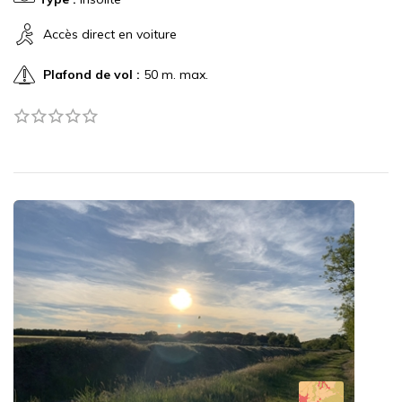
Accès direct en voiture
Plafond de vol :
50 m. max.