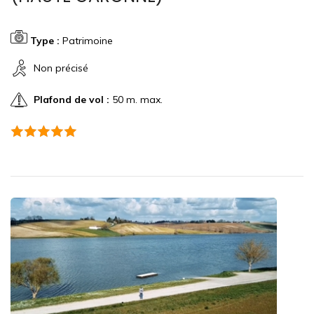
Type :
Patrimoine
Non précisé
Plafond de vol :
50 m. max.