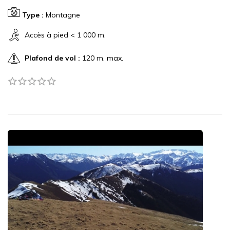
Type :
Montagne
Accès à pied < 1 000 m.
Plafond de vol :
120 m. max.