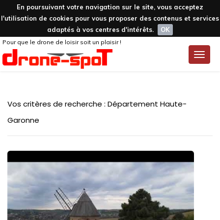
En poursuivant votre navigation sur le site, vous acceptez
l'utilisation de cookies pour vous proposer des contenus et services
adaptés à vos centres d'intérêts.
OK
Pour que le drone de loisir soit un plaisir !
Toggle
naviga
Vos critères de recherche : Département Haute-
Garonne