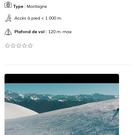
Type :
Montagne
Accès à pied < 1 000 m.
Plafond de vol :
120 m. max.