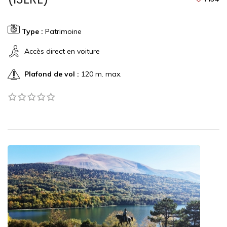
Type :
Patrimoine
Accès direct en voiture
Plafond de vol :
120 m. max.