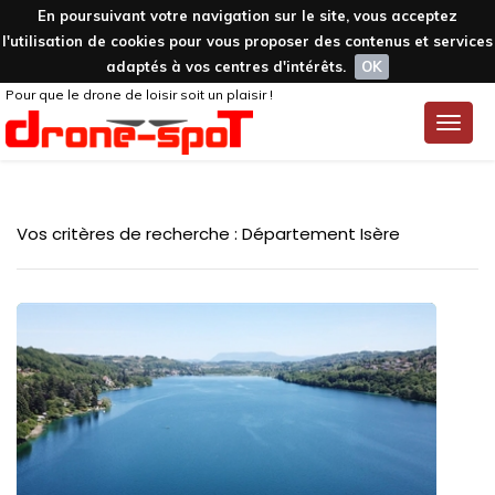
En poursuivant votre navigation sur le site, vous acceptez
l'utilisation de cookies pour vous proposer des contenus et services
adaptés à vos centres d'intérêts.
OK
Pour que le drone de loisir soit un plaisir !
Toggle
naviga
Vos critères de recherche : Département Isère