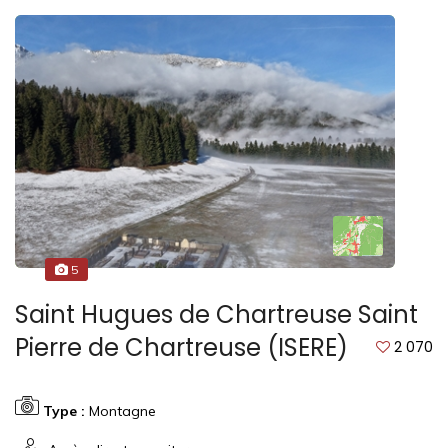
5
Saint Hugues de Chartreuse Saint
Pierre de Chartreuse (ISERE)
2 070
Type :
Montagne