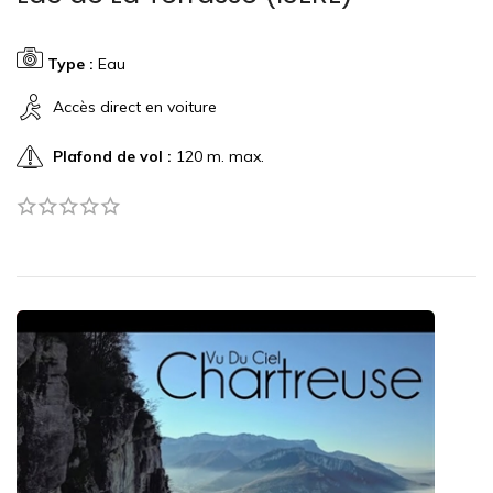
Type :
Eau
Accès direct en voiture
Plafond de vol :
120 m. max.