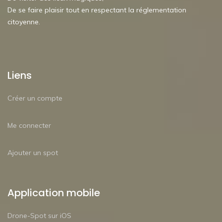
De se faire plaisir tout en respectant la réglementation
citoyenne.
Liens
Créer un compte
Me connecter
Ajouter un spot
Application mobile
Drone-Spot sur iOS