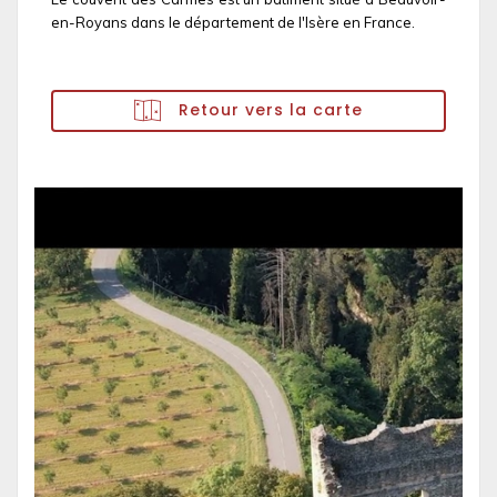
en-Royans dans le département de l'Isère en France.
Retour vers la carte