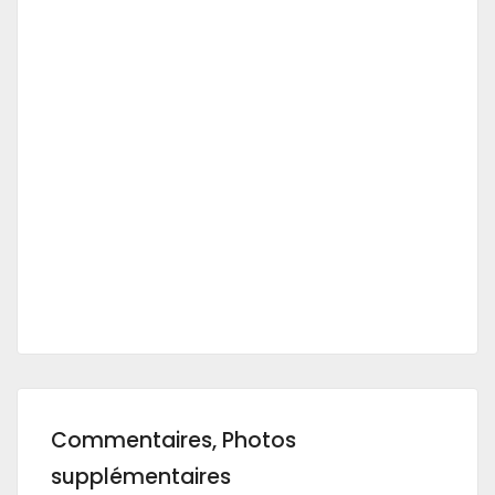
Commentaires, Photos
supplémentaires