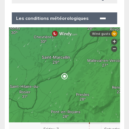
Les conditions météorologiques