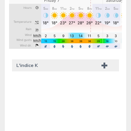
L'indice K