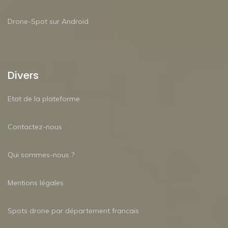
Drone-Spot sur Android
Divers
Etat de la plateforme
Contactez-nous
Qui sommes-nous ?
Mentions légales
Spots drone par département francais