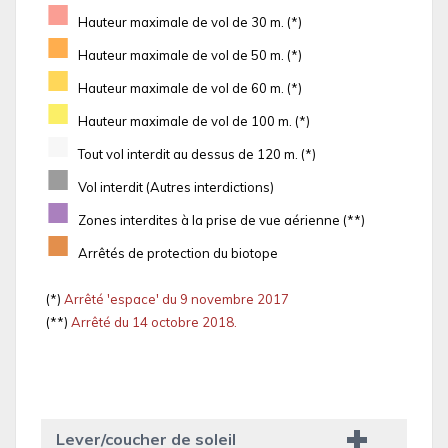
■
Hauteur maximale de vol de 30 m. (*)
■
Hauteur maximale de vol de 50 m. (*)
■
Hauteur maximale de vol de 60 m. (*)
■
Hauteur maximale de vol de 100 m. (*)
■
Tout vol interdit au dessus de 120 m. (*)
■
Vol interdit (Autres interdictions)
■
Zones interdites à la prise de vue aérienne (**)
■
Arrêtés de protection du biotope
(*)
Arrêté 'espace' du 9 novembre 2017
(**)
Arrêté du 14 octobre 2018.
Lever/coucher de soleil