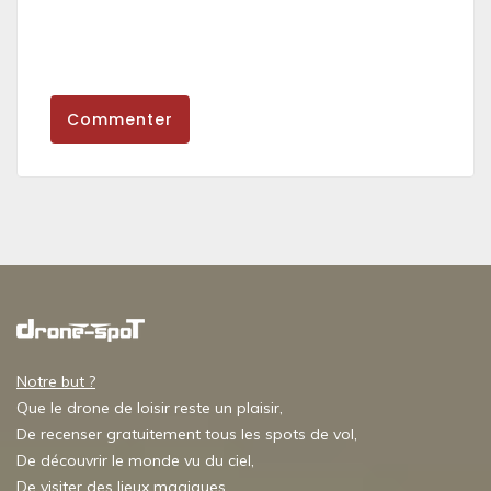
Commenter
Notre but ?
Que le drone de loisir reste un plaisir,
De recenser gratuitement tous les spots de vol,
De découvrir le monde vu du ciel,
De visiter des lieux magiques,