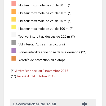
■
Hauteur maximale de vol de 30 m. (*)
■
Hauteur maximale de vol de 50 m. (*)
■
Hauteur maximale de vol de 60 m. (*)
■
Hauteur maximale de vol de 100 m. (*)
■
Tout vol interdit au dessus de 120 m. (*)
■
Vol interdit (Autres interdictions)
■
Zones interdites à la prise de vue aérienne (**)
■
Arrêtés de protection du biotope
(*)
Arrêté 'espace' du 9 novembre 2017
(**)
Arrêté du 14 octobre 2018.
Lever/coucher de soleil