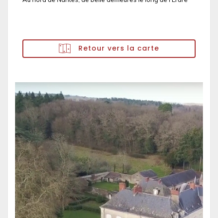
Retour vers la carte