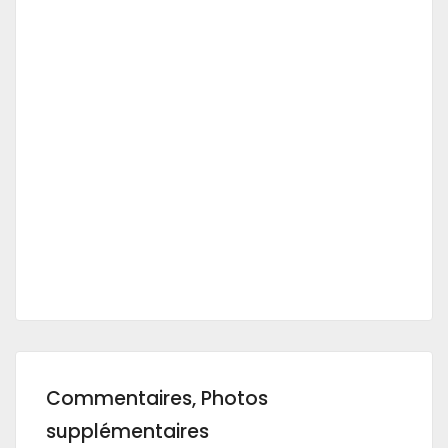
Commentaires, Photos
supplémentaires