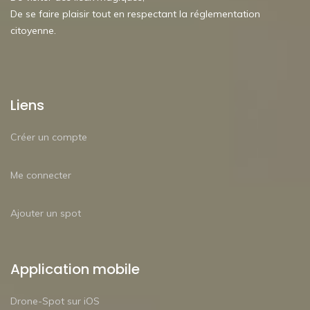
De se faire plaisir tout en respectant la réglementation
citoyenne.
Liens
Créer un compte
Me connecter
Ajouter un spot
Application mobile
Drone-Spot sur iOS