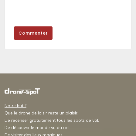
Commenter
Notre but ?
Que le drone de loisir reste un plaisir,
De recenser gratuitement tous les spots de vol,
De découvrir le monde vu du ciel,
De visiter des lieux magiques,