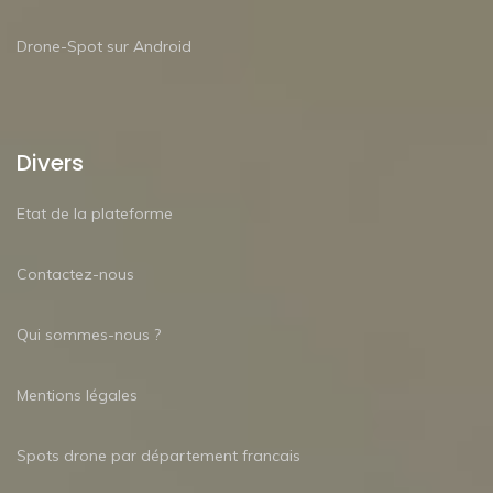
Drone-Spot sur Android
Divers
Etat de la plateforme
Contactez-nous
Qui sommes-nous ?
Mentions légales
Spots drone par département francais