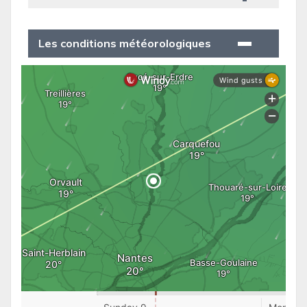
Les conditions météorologiques