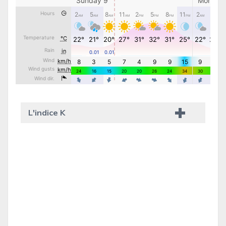
L'indice K