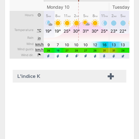
L'indice K