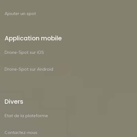
Ajouter un spot
Application mobile
Drone-Spot sur iOS
Drone-Spot sur Android
Divers
Etat de la plateforme
Contactez-nous