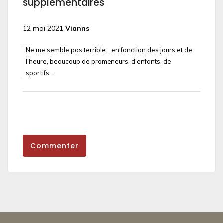
supplémentaires
12 mai 2021
Vianns
Ne me semble pas terrible... en fonction des jours et de
l'heure, beaucoup de promeneurs, d'enfants, de
sportifs...
Commenter