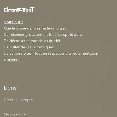
Notre but ?
Que le drone de loisir reste un plaisir,
De recenser gratuitement tous les spots de vol,
De découvrir le monde vu du ciel,
De visiter des lieux magiques,
De se faire plaisir tout en respectant la réglementation
citoyenne.
Liens
Créer un compte
Me connecter