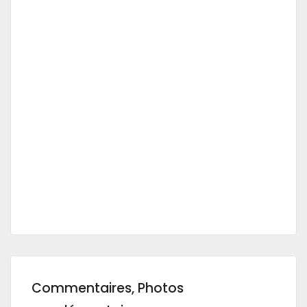
Commentaires, Photos