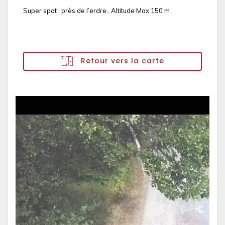
Super spot , près de l’erdre.. Altitude Max 150 m
Retour vers la carte