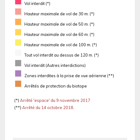
■
Vol interdit (*)
■
Hauteur maximale de vol de 30 m. (*)
■
Hauteur maximale de vol de 50 m. (*)
■
Hauteur maximale de vol de 60 m. (*)
■
Hauteur maximale de vol de 100 m. (*)
■
Tout vol interdit au dessus de 120 m. (*)
■
Vol interdit (Autres interdictions)
■
Zones interdites à la prise de vue aérienne (**)
■
Arrêtés de protection du biotope
(*)
Arrêté 'espace' du 9 novembre 2017
(**)
Arrêté du 14 octobre 2018.