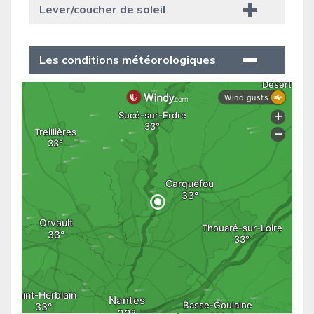
Lever/coucher de soleil
Les conditions météorologiques