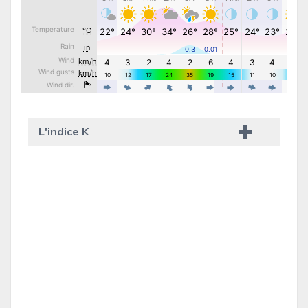
L'indice K