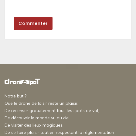
Commenter
Notre but ?
Que le drone de loisir reste un plaisir,
De recenser gratuitement tous les spots de vol,
De découvrir le monde vu du ciel,
De visiter des lieux magiques,
De se faire plaisir tout en respectant la réglementation