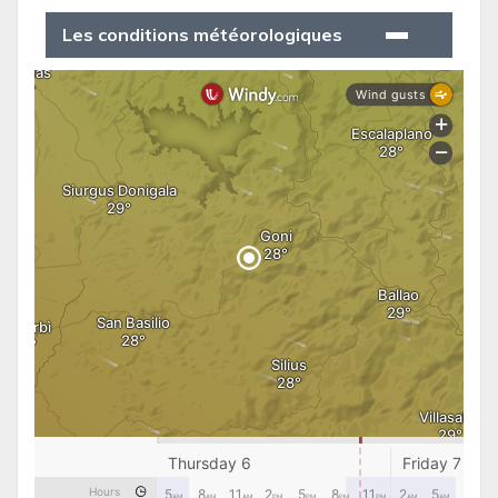
Les conditions météorologiques