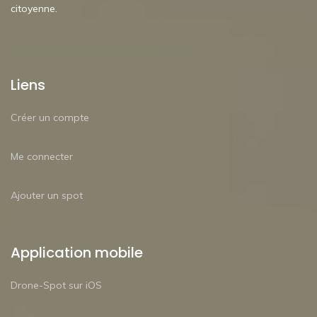
citoyenne.
Liens
Créer un compte
Me connecter
Ajouter un spot
Application mobile
Drone-Spot sur iOS