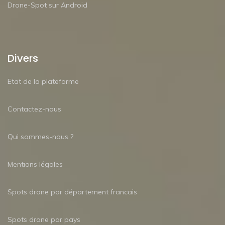
Drone-Spot sur Android
Divers
Etat de la plateforme
Contactez-nous
Qui sommes-nous ?
Mentions légales
Spots drone par département francais
Spots drone par pays