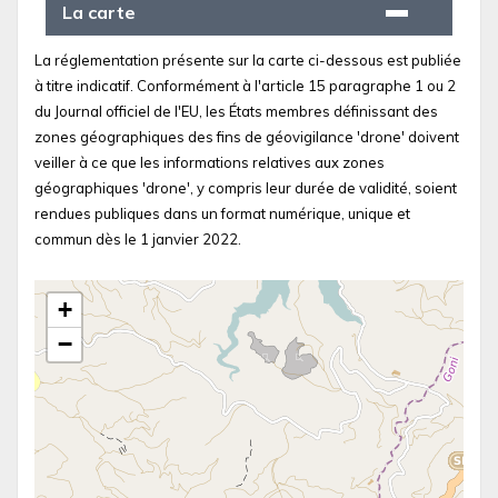
La carte
La réglementation présente sur la carte ci-dessous est publiée
à titre indicatif. Conformément à l'article 15 paragraphe 1 ou 2
du Journal officiel de l'EU, les États membres définissant des
zones géographiques des fins de géovigilance 'drone' doivent
veiller à ce que les informations relatives aux zones
géographiques 'drone', y compris leur durée de validité, soient
rendues publiques dans un format numérique, unique et
commun dès le 1 janvier 2022.