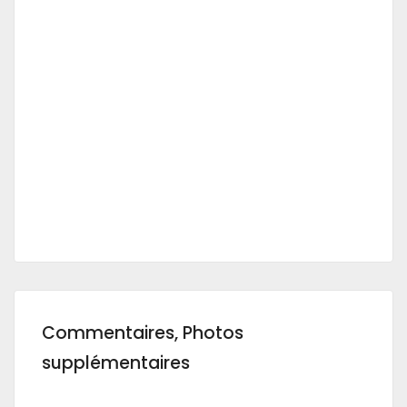
Commentaires, Photos
supplémentaires