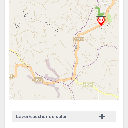
Lever/coucher de soleil