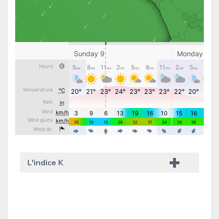
L'indice K