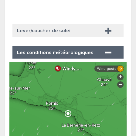
Lever/coucher de soleil
Les conditions météorologiques