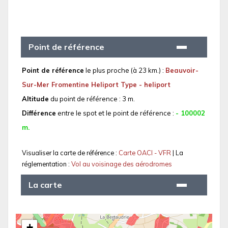
Point de référence
Point de référence
le plus proche (à 23 km.) :
Beauvoir-
Sur-Mer Fromentine Heliport Type - heliport
Altitude
du point de référence : 3 m.
Différence
entre le spot et le point de référence :
- 100002
m.
Visualiser la carte de référence :
Carte OACI - VFR
| La
réglementation :
Vol au voisinage des aérodromes
La carte