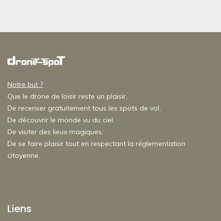
Notre but ?
Que le drone de loisir reste un plaisir,
De recenser gratuitement tous les spots de vol,
De découvrir le monde vu du ciel,
De visiter des lieux magiques,
De se faire plaisir tout en respectant la réglementation
citoyenne.
Liens