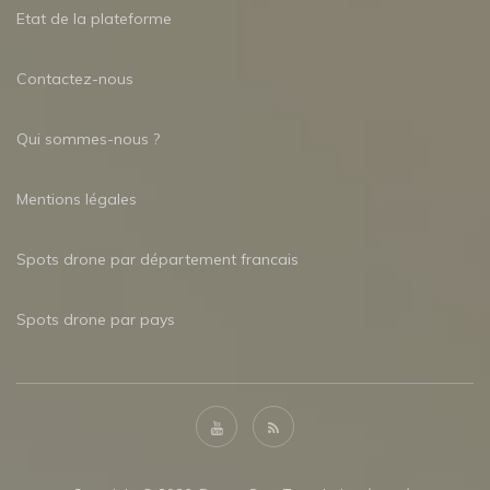
Etat de la plateforme
Contactez-nous
Qui sommes-nous ?
Mentions légales
Spots drone par département francais
Spots drone par pays