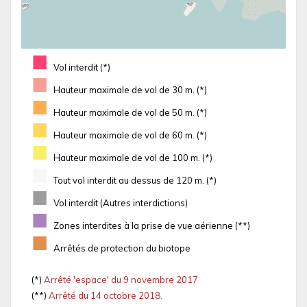
■
Vol interdit (*)
■
Hauteur maximale de vol de 30 m. (*)
■
Hauteur maximale de vol de 50 m. (*)
■
Hauteur maximale de vol de 60 m. (*)
■
Hauteur maximale de vol de 100 m. (*)
■
Tout vol interdit au dessus de 120 m. (*)
■
Vol interdit (Autres interdictions)
■
Zones interdites à la prise de vue aérienne (**)
■
Arrêtés de protection du biotope
(*)
Arrêté 'espace' du 9 novembre 2017
(**)
Arrêté du 14 octobre 2018.