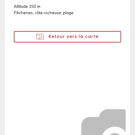
Altitude 150 m
Pêcheries, côte rocheuse, plage.
Retour vers la carte