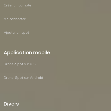
Créer un compte
Me connecter
Ajouter un spot
Application mobile
Drone-Spot sur iOS
Drone-Spot sur Android
Divers