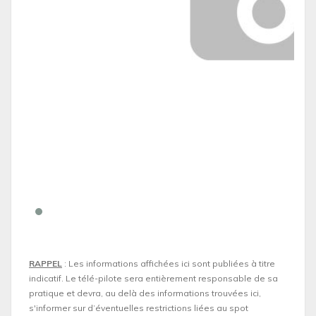
RAPPEL
: Les informations affichées ici sont publiées à titre
indicatif. Le télé-pilote sera entièrement responsable de sa
pratique et devra, au delà des informations trouvées ici,
s'informer sur d’éventuelles restrictions liées au spot