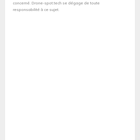
concerné. Drone-spot.tech se dégage de toute
responsabilité à ce sujet.