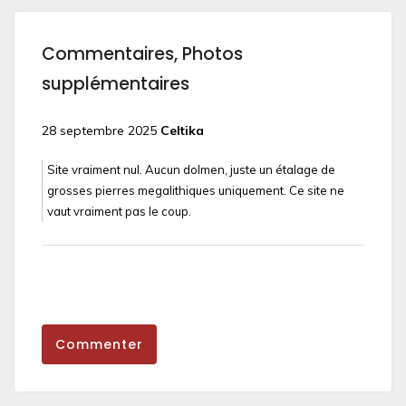
Commentaires, Photos
supplémentaires
28 septembre 2025
Celtika
Site vraiment nul. Aucun dolmen, juste un étalage de
grosses pierres megalithiques uniquement. Ce site ne
vaut vraiment pas le coup.
Commenter