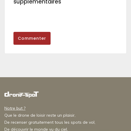
supplémentaires
Commenter
Notre but ?
Que le drone de loisir reste un plaisir,
De recenser gratuitement tous les spots de vol,
De découvrir le monde vu du ciel,