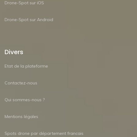
Drone-Spot sur iOS
Drone-Spot sur Android
Divers
Etat de la plateforme
Contactez-nous
Qui sommes-nous ?
Mentions légales
Spots drone par département francais