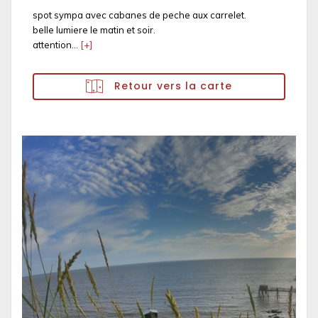
spot sympa avec cabanes de peche aux carrelet.
belle lumiere le matin et soir.
attention...
[+]
Retour vers la carte