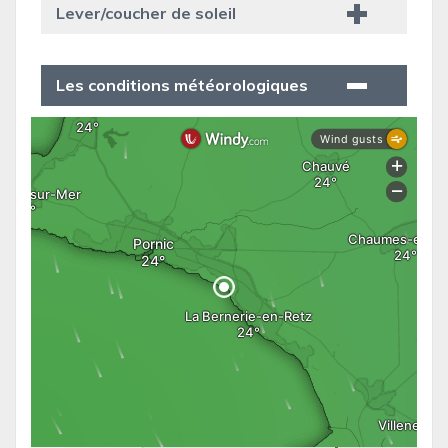
Lever/coucher de soleil
Les conditions météorologiques