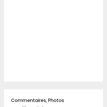
Commentaires, Photos