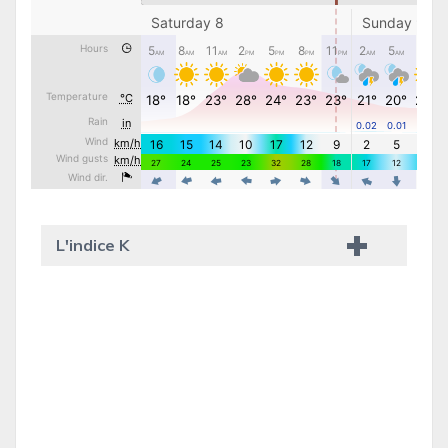
L'indice K