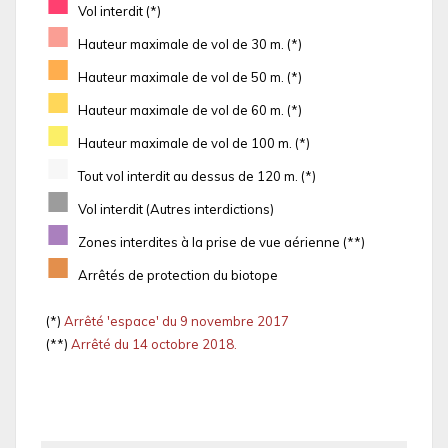
■
Vol interdit (*)
■
Hauteur maximale de vol de 30 m. (*)
■
Hauteur maximale de vol de 50 m. (*)
■
Hauteur maximale de vol de 60 m. (*)
■
Hauteur maximale de vol de 100 m. (*)
■
Tout vol interdit au dessus de 120 m. (*)
■
Vol interdit (Autres interdictions)
■
Zones interdites à la prise de vue aérienne (**)
■
Arrêtés de protection du biotope
(*)
Arrêté 'espace' du 9 novembre 2017
(**)
Arrêté du 14 octobre 2018.