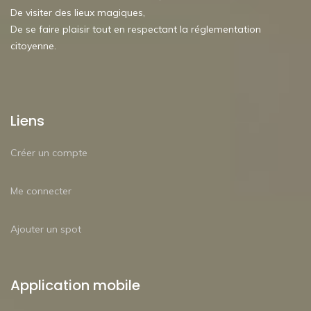
De visiter des lieux magiques,
De se faire plaisir tout en respectant la réglementation
citoyenne.
Liens
Créer un compte
Me connecter
Ajouter un spot
Application mobile