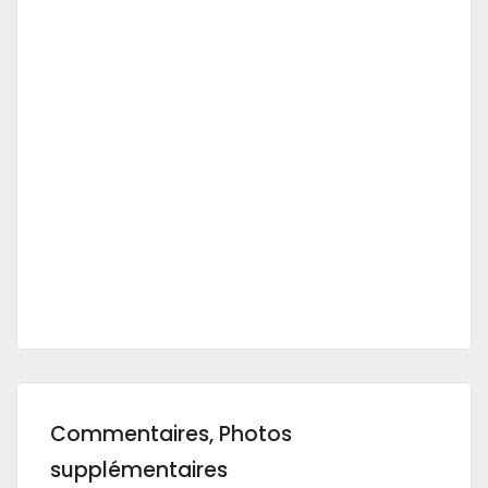
Commentaires, Photos
supplémentaires