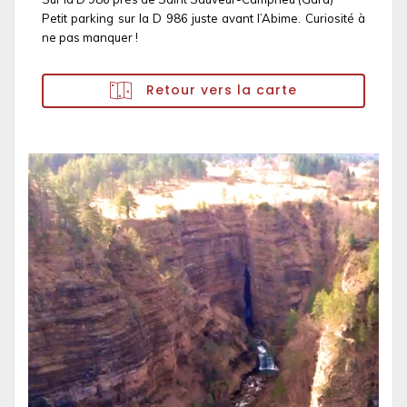
Petit parking sur la D 986 juste avant l’Abime. Curiosité à
ne pas manquer !
Retour vers la carte