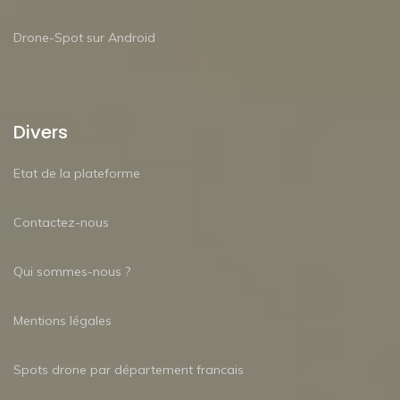
Drone-Spot sur Android
Divers
Etat de la plateforme
Contactez-nous
Qui sommes-nous ?
Mentions légales
Spots drone par département francais