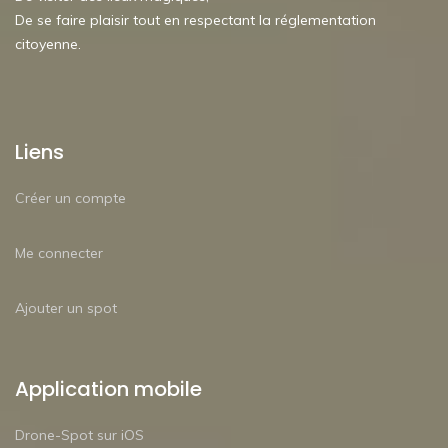
De se faire plaisir tout en respectant la réglementation
citoyenne.
Liens
Créer un compte
Me connecter
Ajouter un spot
Application mobile
Drone-Spot sur iOS