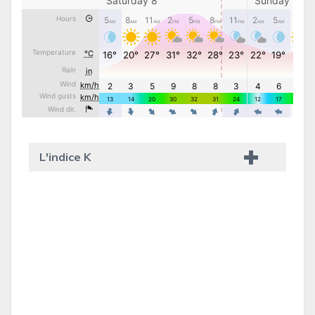
L'indice K