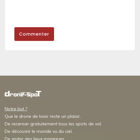
Commenter
Notre but ?
Que le drone de loisir reste un plaisir,
De recenser gratuitement tous les spots de vol,
De découvrir le monde vu du ciel,
De visiter des lieux magiques,