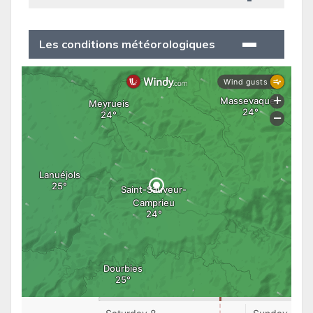
Les conditions météorologiques