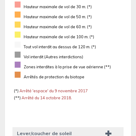
■
Hauteur maximale de vol de 30 m. (*)
■
Hauteur maximale de vol de 50 m. (*)
■
Hauteur maximale de vol de 60 m. (*)
■
Hauteur maximale de vol de 100 m. (*)
■
Tout vol interdit au dessus de 120 m. (*)
■
Vol interdit (Autres interdictions)
■
Zones interdites à la prise de vue aérienne (**)
■
Arrêtés de protection du biotope
(*)
Arrêté 'espace' du 9 novembre 2017
(**)
Arrêté du 14 octobre 2018.
Lever/coucher de soleil