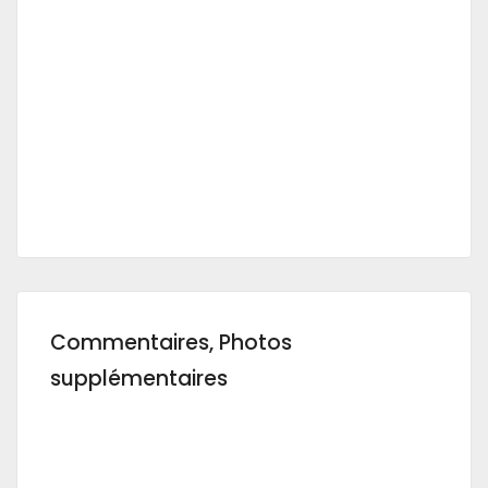
Commentaires, Photos
supplémentaires