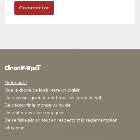
Commenter
Notre but ?
Que le drone de loisir reste un plaisir,
De recenser gratuitement tous les spots de vol,
De découvrir le monde vu du ciel,
De visiter des lieux magiques,
De se faire plaisir tout en respectant la réglementation
citoyenne.