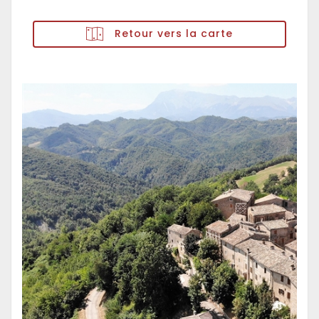
Retour vers la carte