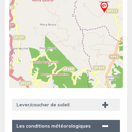
Lever/coucher de soleil
Les conditions météorologiques