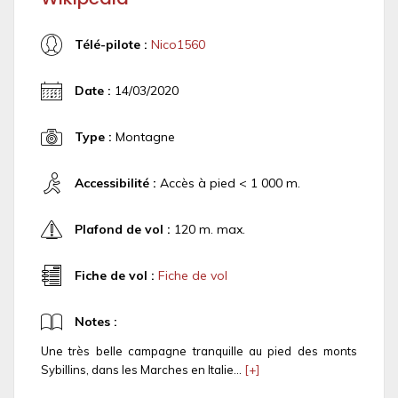
Télé-pilote :
Nico1560
Date :
14/03/2020
Type :
Montagne
Accessibilité :
Accès à pied < 1 000 m.
Plafond de vol :
120 m. max.
Fiche de vol :
Fiche de vol
Notes :
Une très belle campagne tranquille au pied des monts
Sybillins, dans les Marches en Italie...
[+]