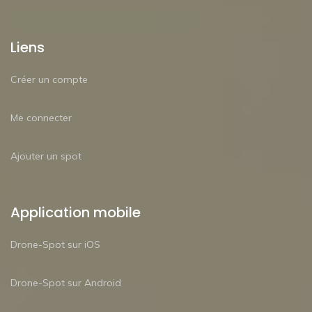
Liens
Créer un compte
Me connecter
Ajouter un spot
Application mobile
Drone-Spot sur iOS
Drone-Spot sur Android