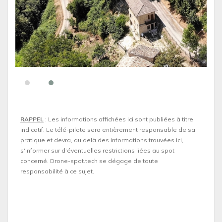
RAPPEL
: Les informations affichées ici sont publiées à titre
indicatif. Le télé-pilote sera entièrement responsable de sa
pratique et devra, au delà des informations trouvées ici,
s'informer sur d’éventuelles restrictions liées au spot
concerné. Drone-spot.tech se dégage de toute
responsabilité à ce sujet.