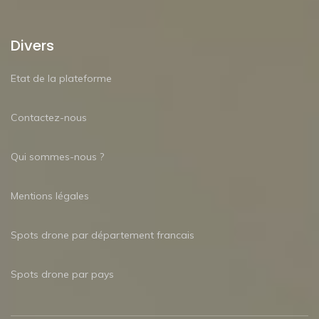
Divers
Etat de la plateforme
Contactez-nous
Qui sommes-nous ?
Mentions légales
Spots drone par département francais
Spots drone par pays