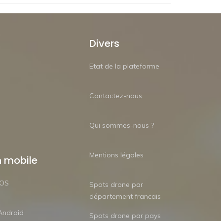
Divers
Etat de la plateforme
Contactez-nous
Qui sommes-nous ?
Mentions légales
n mobile
iOS
Spots drone par
département francais
Android
Spots drone par pays