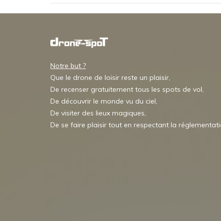
Notre but ?
Que le drone de loisir reste un plaisir,
De recenser gratuitement tous les spots de vol,
De découvrir le monde vu du ciel,
De visiter des lieux magiques,
De se faire plaisir tout en respectant la réglementat