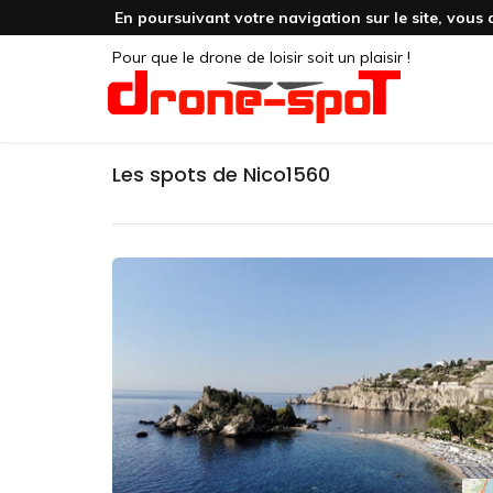
En poursuivant votre navigation sur le site, vous 
Pour que le drone de loisir soit un plaisir !
Les spots de Nico1560