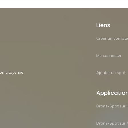
Liens
Créer un compte
Me connecter
ion citoyenne.
Ajouter un spot
Applicatio
Drone-Spot sur 
Drone-Spot sur 