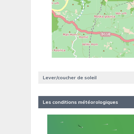
Lever/coucher de soleil
Les conditions météorologiques