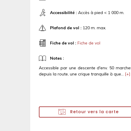
Accessibilité :
Accès à pied < 1 000 m.
Plafond de vol :
120 m. max.
Fiche de vol :
Fiche de vol
Notes :
Accessible par une descente d'env. 50 marche
depuis la route, une crique tranquille à que...
[+]
Retour vers la carte