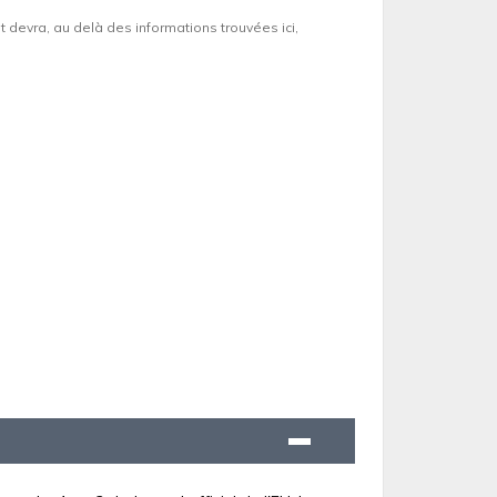
et devra, au delà des informations trouvées ici,