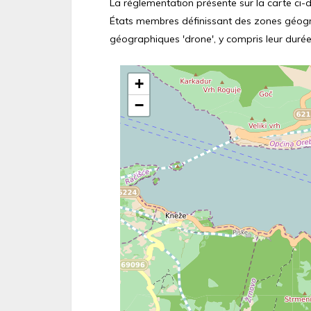
La réglementation présente sur la carte ci-de
États membres définissant des zones géograp
géographiques 'drone', y compris leur durée