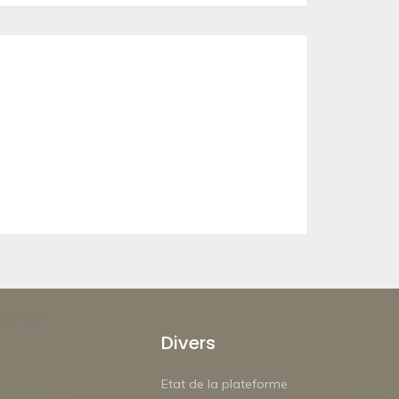
Divers
Etat de la plateforme