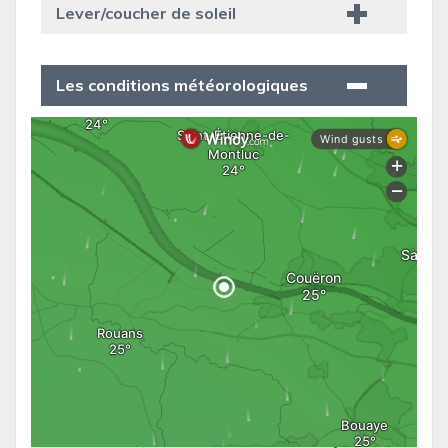
Lever/coucher de soleil
Les conditions météorologiques