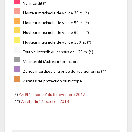
■
Vol interdit (*)
■
Hauteur maximale de vol de 30 m. (*)
■
Hauteur maximale de vol de 50 m. (*)
■
Hauteur maximale de vol de 60 m. (*)
■
Hauteur maximale de vol de 100 m. (*)
■
Tout vol interdit au dessus de 120 m. (*)
■
Vol interdit (Autres interdictions)
■
Zones interdites à la prise de vue aérienne (**)
■
Arrêtés de protection du biotope
(*)
Arrêté 'espace' du 9 novembre 2017
(**)
Arrêté du 14 octobre 2018.