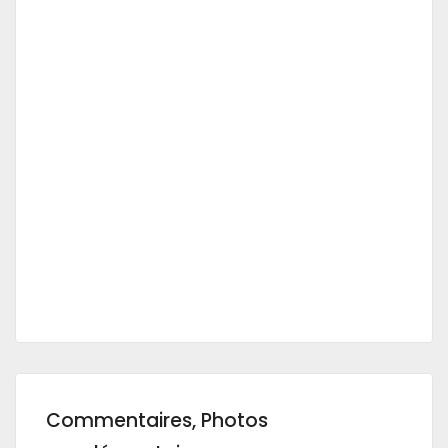
Commentaires, Photos