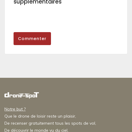
supplémentaires
Commenter
Notre but ?
Que le drone de loisir reste un plaisir,
De recenser gratuitement tous les spots de vol,
De découvrir le monde vu du ciel,