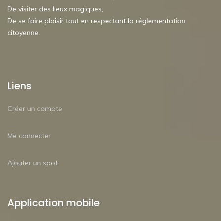
De visiter des lieux magiques,
De se faire plaisir tout en respectant la réglementation
citoyenne.
Liens
Créer un compte
Me connecter
Ajouter un spot
Application mobile