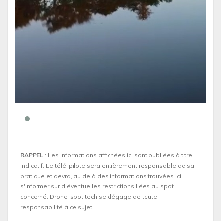
RAPPEL
: Les informations affichées ici sont publiées à titre
indicatif. Le télé-pilote sera entièrement responsable de sa
pratique et devra, au delà des informations trouvées ici,
s'informer sur d’éventuelles restrictions liées au spot
concerné. Drone-spot.tech se dégage de toute
responsabilité à ce sujet.