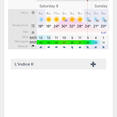
L'indice K