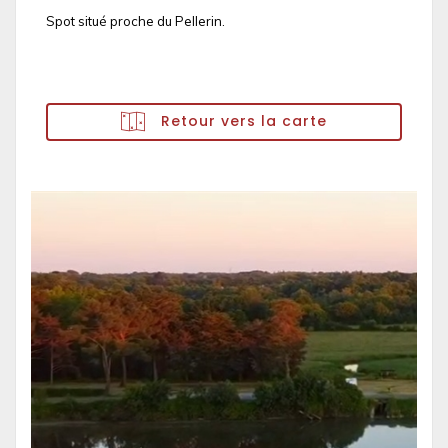
Spot situé proche du Pellerin.
Retour vers la carte