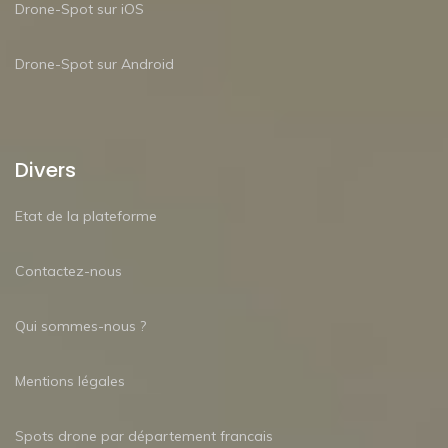
Drone-Spot sur iOS
Drone-Spot sur Android
Divers
Etat de la plateforme
Contactez-nous
Qui sommes-nous ?
Mentions légales
Spots drone par département francais