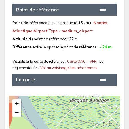
Point de référence
Point de référence
le plus proche (à 15 km.) :
Nantes
Atlantique Airport Type - medium_airport
Altitude
du point de référence : 27 m.
Différence
entre le spot et le point de référence :
- 24 m.
Visualiser la carte de référence :
Carte OACI - VFR
| La
réglementation :
Vol au voisinage des aérodromes
La carte