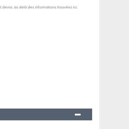
et devra, au delà des informations trouvées ici,