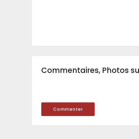
Commentaires, Photos s
Commenter