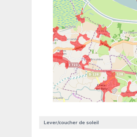
Lever/coucher de soleil