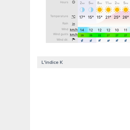
L'indice K