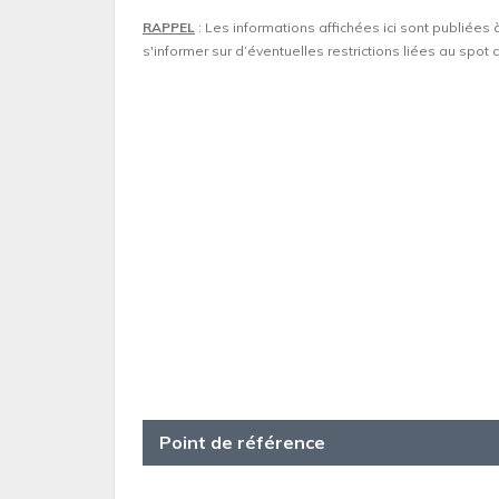
RAPPEL
: Les informations affichées ici sont publiées 
s'informer sur d’éventuelles restrictions liées au spo
Point de référence