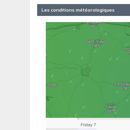
Les conditions météorologiques