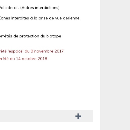
Vol interdit (Autres interdictions)
Zones interdites à la prise de vue aérienne
Arrêtés de protection du biotope
êté 'espace' du 9 novembre 2017
rêté du 14 octobre 2018.