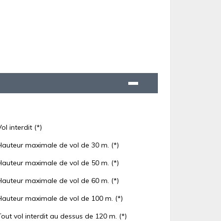
Vol interdit (*)
Hauteur maximale de vol de 30 m. (*)
Hauteur maximale de vol de 50 m. (*)
Hauteur maximale de vol de 60 m. (*)
Hauteur maximale de vol de 100 m. (*)
Tout vol interdit au dessus de 120 m. (*)