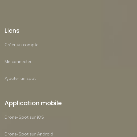
Liens
Créer un compte
Me connecter
Ajouter un spot
Application mobile
Drone-Spot sur iOS
Drone-Spot sur Android