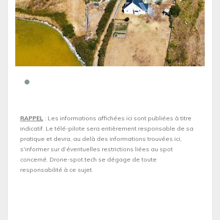
RAPPEL
: Les informations affichées ici sont publiées à titre
indicatif. Le télé-pilote sera entièrement responsable de sa
pratique et devra, au delà des informations trouvées ici,
s'informer sur d’éventuelles restrictions liées au spot
concerné. Drone-spot.tech se dégage de toute
responsabilité à ce sujet.