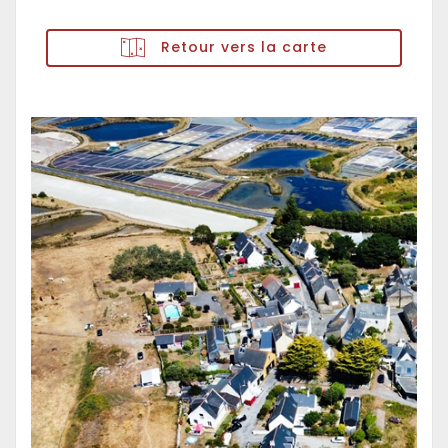
Retour vers la carte