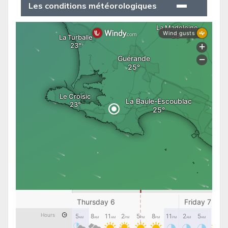
Les conditions météorologiques