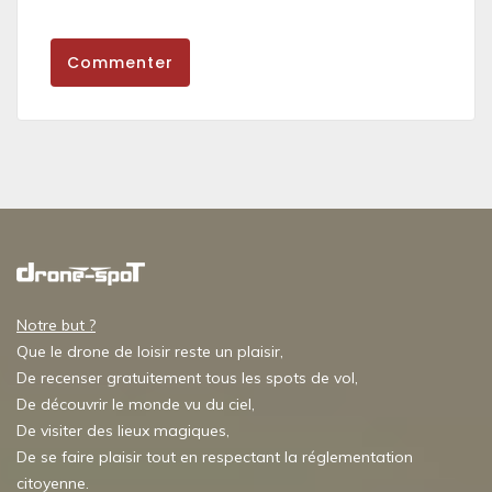
Commenter
Notre but ?
Que le drone de loisir reste un plaisir,
De recenser gratuitement tous les spots de vol,
De découvrir le monde vu du ciel,
De visiter des lieux magiques,
De se faire plaisir tout en respectant la réglementation
citoyenne.