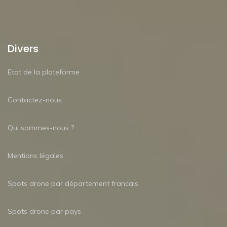
Divers
Etat de la plateforme
Contactez-nous
Qui sommes-nous ?
Mentions légales
Spots drone par département francais
Spots drone par pays