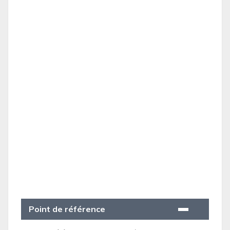
Point de référence