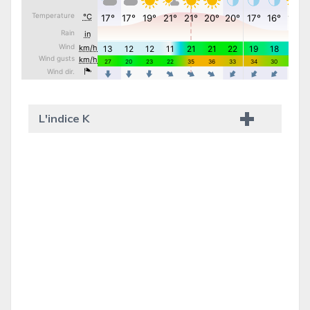
L'indice K