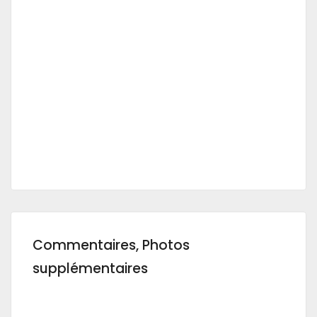
Commentaires, Photos
supplémentaires