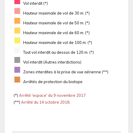
■
Vol interdit (*)
■
Hauteur maximale de vol de 30 m. (*)
■
Hauteur maximale de vol de 50 m. (*)
■
Hauteur maximale de vol de 60 m. (*)
■
Hauteur maximale de vol de 100 m. (*)
■
Tout vol interdit au dessus de 120 m. (*)
■
Vol interdit (Autres interdictions)
■
Zones interdites à la prise de vue aérienne (**)
■
Arrêtés de protection du biotope
(*)
Arrêté 'espace' du 9 novembre 2017
(**)
Arrêté du 14 octobre 2018.