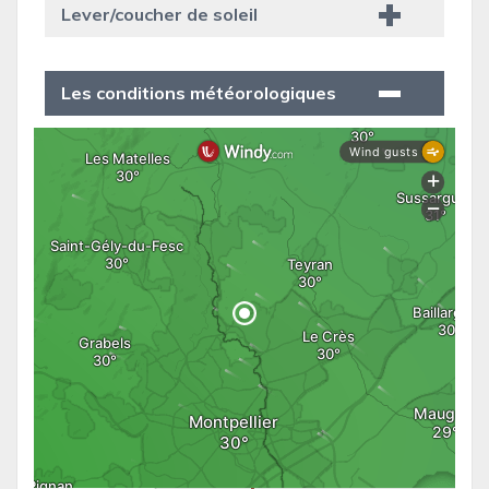
Lever/coucher de soleil
Les conditions météorologiques