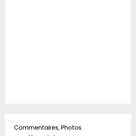
Commentaires, Photos