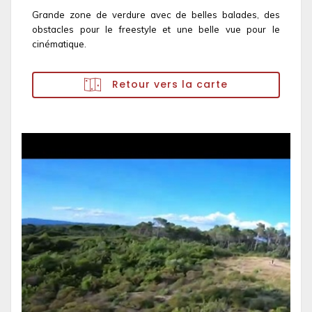
Grande zone de verdure avec de belles balades, des
obstacles pour le freestyle et une belle vue pour le
cinématique.
Retour vers la carte