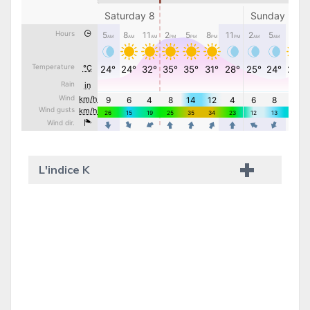
L'indice K