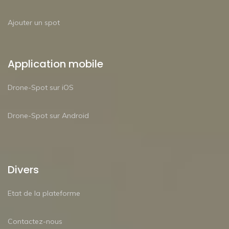
Ajouter un spot
Application mobile
Drone-Spot sur iOS
Drone-Spot sur Android
Divers
Etat de la plateforme
Contactez-nous