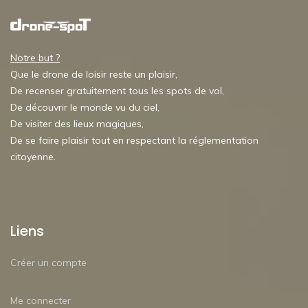
Notre but ?
Que le drone de loisir reste un plaisir,
De recenser gratuitement tous les spots de vol,
De découvrir le monde vu du ciel,
De visiter des lieux magiques,
De se faire plaisir tout en respectant la réglementation
citoyenne.
Liens
Créer un compte
Me connecter