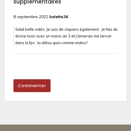
supplémentaires
8 septembre 2021
belette34
Salut belle vidéo. Je suis de clapiers également . Je fais du
drone loisir avec un mavic air 2 et j'aimerais me lancer
dans le fpv , tu utilise quoi comme matos?
Commenter