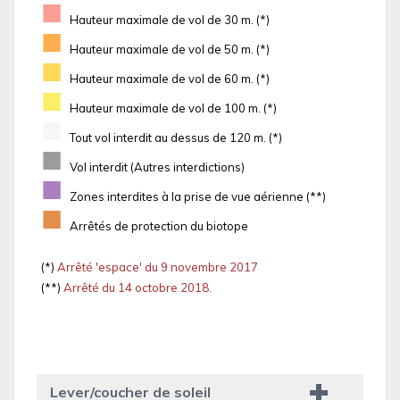
■
Hauteur maximale de vol de 30 m. (*)
■
Hauteur maximale de vol de 50 m. (*)
■
Hauteur maximale de vol de 60 m. (*)
■
Hauteur maximale de vol de 100 m. (*)
■
Tout vol interdit au dessus de 120 m. (*)
■
Vol interdit (Autres interdictions)
■
Zones interdites à la prise de vue aérienne (**)
■
Arrêtés de protection du biotope
(*)
Arrêté 'espace' du 9 novembre 2017
(**)
Arrêté du 14 octobre 2018.
Lever/coucher de soleil