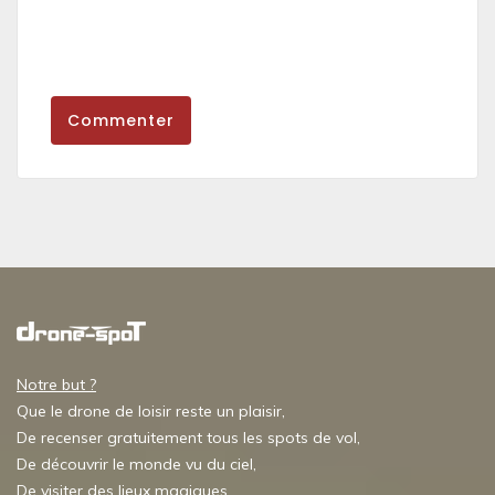
Commenter
Notre but ?
Que le drone de loisir reste un plaisir,
De recenser gratuitement tous les spots de vol,
De découvrir le monde vu du ciel,
De visiter des lieux magiques,