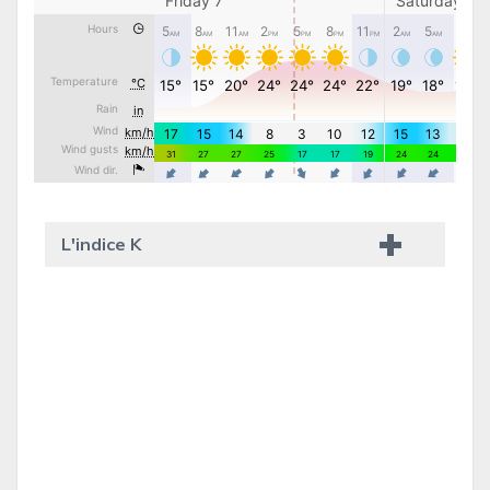
L'indice K