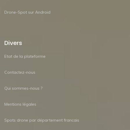
Drone-Spot sur Android
Divers
Etat de la plateforme
Contactez-nous
Qui sommes-nous ?
Mentions légales
Spots drone par département francais