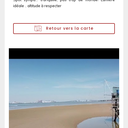
idéale .. altitude à respecter
Retour vers la carte