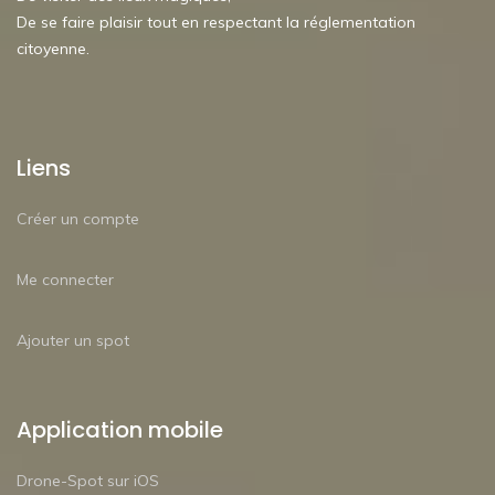
De se faire plaisir tout en respectant la réglementation
citoyenne.
Liens
Créer un compte
Me connecter
Ajouter un spot
Application mobile
Drone-Spot sur iOS