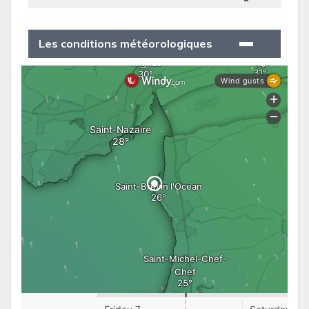
Les conditions météorologiques