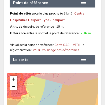
Point de référence
Point de référence
le plus proche (à 6 km.) :
Centre
Hospitalier Heliport Type - heliport
Altitude
du point de référence : 19 m.
Différence
entre le spot et le point de référence :
- 16 m.
Visualiser la carte de référence :
Carte OACI - VFR
| La
réglementation :
Vol au voisinage des aérodromes
La carte