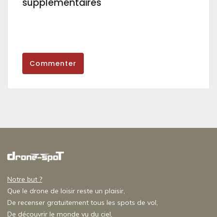
supplémentaires
Commenter
Notre but ?
Que le drone de loisir reste un plaisir,
De recenser gratuitement tous les spots de vol,
De découvrir le monde vu du ciel,