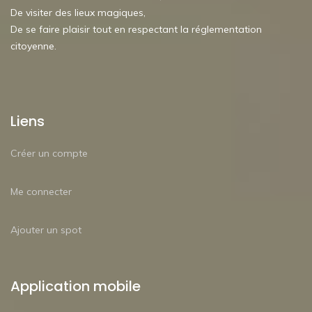
De visiter des lieux magiques,
De se faire plaisir tout en respectant la réglementation
citoyenne.
Liens
Créer un compte
Me connecter
Ajouter un spot
Application mobile