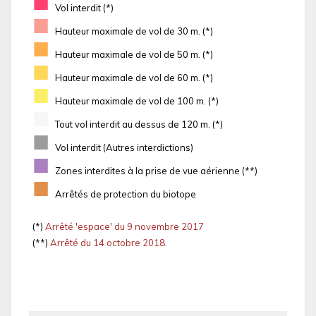
■
Vol interdit (*)
■
Hauteur maximale de vol de 30 m. (*)
■
Hauteur maximale de vol de 50 m. (*)
■
Hauteur maximale de vol de 60 m. (*)
■
Hauteur maximale de vol de 100 m. (*)
■
Tout vol interdit au dessus de 120 m. (*)
■
Vol interdit (Autres interdictions)
■
Zones interdites à la prise de vue aérienne (**)
■
Arrêtés de protection du biotope
(*)
Arrêté 'espace' du 9 novembre 2017
(**)
Arrêté du 14 octobre 2018.