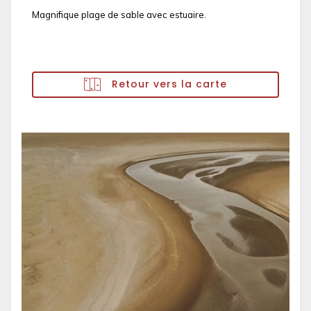
Magnifique plage de sable avec estuaire.
Retour vers la carte