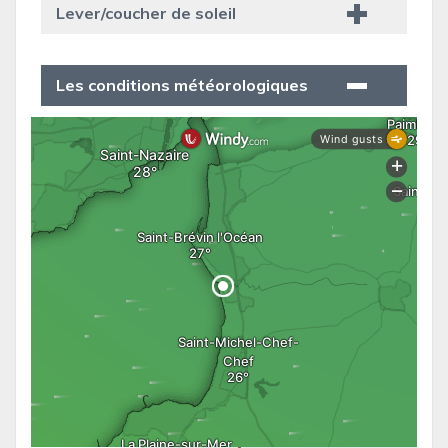
Lever/coucher de soleil
Les conditions météorologiques