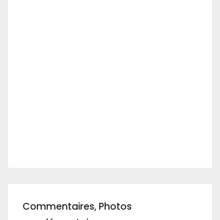
Commentaires, Photos