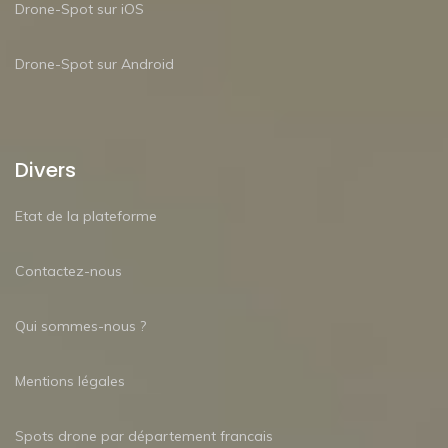
Drone-Spot sur iOS
Drone-Spot sur Android
Divers
Etat de la plateforme
Contactez-nous
Qui sommes-nous ?
Mentions légales
Spots drone par département francais