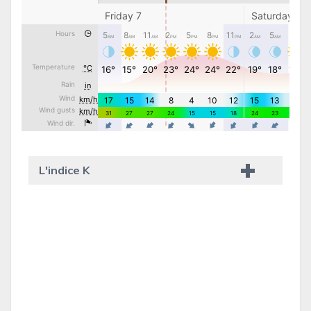
L'indice K