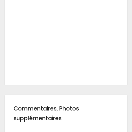
Commentaires, Photos
supplémentaires