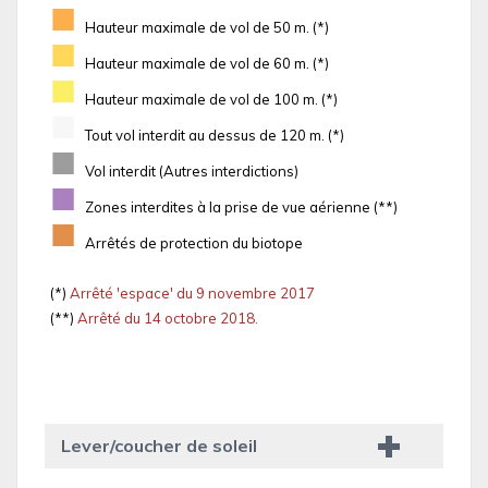
■
Hauteur maximale de vol de 50 m. (*)
■
Hauteur maximale de vol de 60 m. (*)
■
Hauteur maximale de vol de 100 m. (*)
■
Tout vol interdit au dessus de 120 m. (*)
■
Vol interdit (Autres interdictions)
■
Zones interdites à la prise de vue aérienne (**)
■
Arrêtés de protection du biotope
(*)
Arrêté 'espace' du 9 novembre 2017
(**)
Arrêté du 14 octobre 2018.
Lever/coucher de soleil