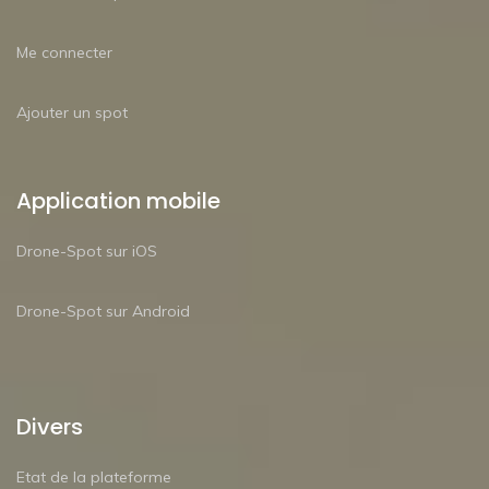
Me connecter
Ajouter un spot
Application mobile
Drone-Spot sur iOS
Drone-Spot sur Android
Divers
Etat de la plateforme