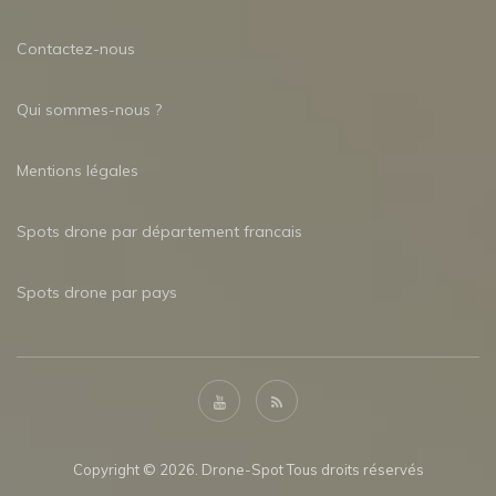
Contactez-nous
Qui sommes-nous ?
Mentions légales
Spots drone par département francais
Spots drone par pays
Copyright © 2026. Drone-Spot Tous droits réservés