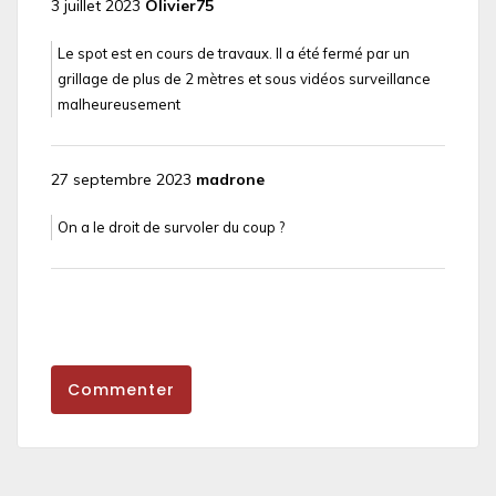
3 juillet 2023
Olivier75
Le spot est en cours de travaux. Il a été fermé par un
grillage de plus de 2 mètres et sous vidéos surveillance
malheureusement
27 septembre 2023
madrone
On a le droit de survoler du coup ?
Commenter