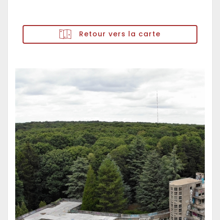
Retour vers la carte