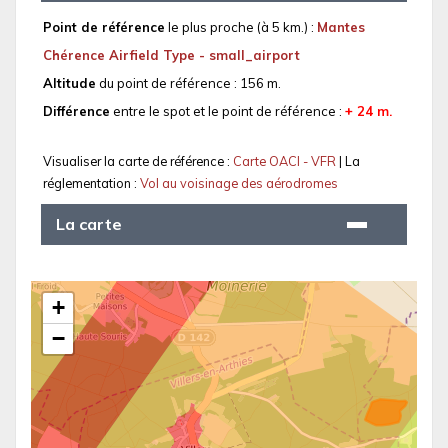
Point de référence
le plus proche (à 5 km.) :
Mantes
Chérence Airfield Type - small_airport
Altitude
du point de référence : 156 m.
Différence
entre le spot et le point de référence :
+ 24 m.
Visualiser la carte de référence :
Carte OACI - VFR
| La
réglementation :
Vol au voisinage des aérodromes
La carte