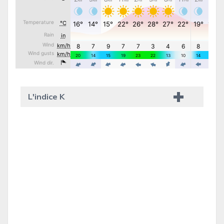
L'indice K