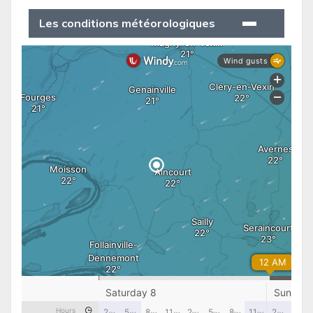
Les conditions météorologiques