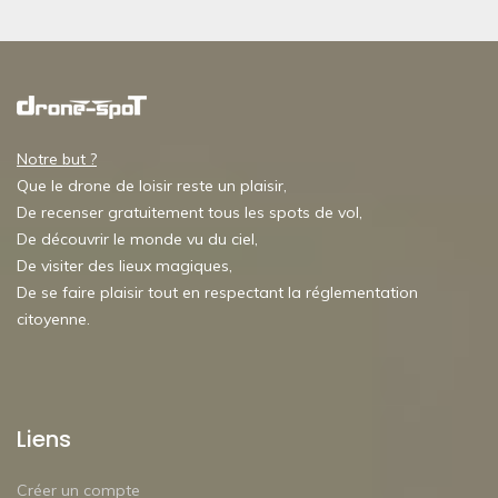
Notre but ?
Que le drone de loisir reste un plaisir,
De recenser gratuitement tous les spots de vol,
De découvrir le monde vu du ciel,
De visiter des lieux magiques,
De se faire plaisir tout en respectant la réglementation
citoyenne.
Liens
Créer un compte