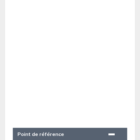
Point de référence