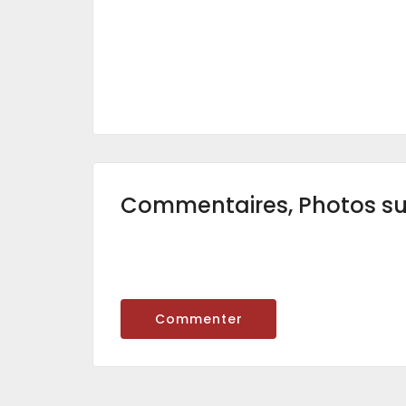
Commentaires, Photos s
Commenter