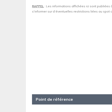
RAPPEL
: Les informations affichées ici sont publiées 
s'informer sur d’éventuelles restrictions liées au spo
Point de référence