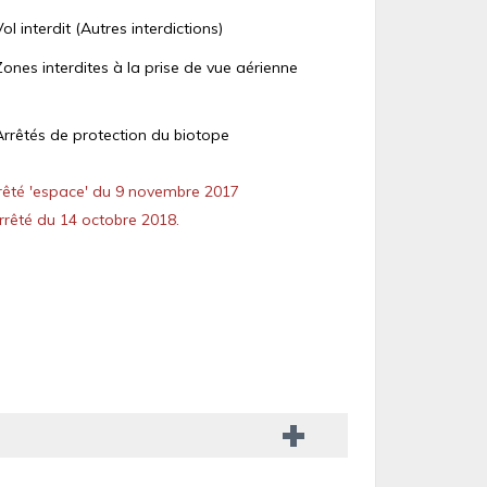
Vol interdit (Autres interdictions)
Zones interdites à la prise de vue aérienne
Arrêtés de protection du biotope
êté 'espace' du 9 novembre 2017
rêté du 14 octobre 2018.