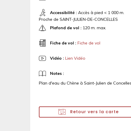
Accessibilité :
Accès à pied < 1 000 m.
Proche de SAINT-JULIEN-DE-CONCELLES
Plafond de vol :
120 m. max.
Fiche de vol :
Fiche de vol
Vidéo :
Lien Vidéo
Notes :
Plan d'eau du Chène à Saint-Julien de Concelle
Retour vers la carte