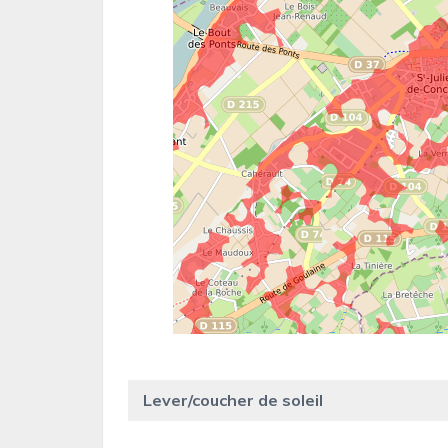
Lever/coucher de soleil