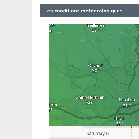
Les conditions météorologiques