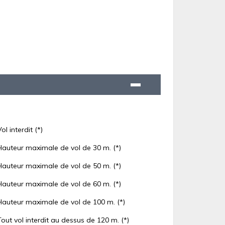
Vol interdit (*)
Hauteur maximale de vol de 30 m. (*)
Hauteur maximale de vol de 50 m. (*)
Hauteur maximale de vol de 60 m. (*)
Hauteur maximale de vol de 100 m. (*)
Tout vol interdit au dessus de 120 m. (*)