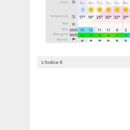
L'indice K