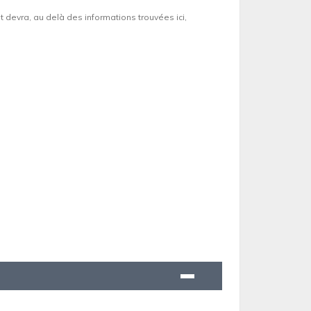
et devra, au delà des informations trouvées ici,