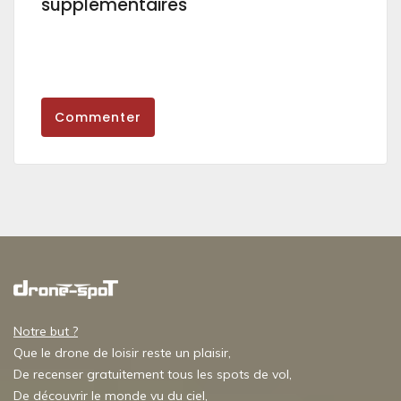
supplémentaires
Commenter
Notre but ?
Que le drone de loisir reste un plaisir,
De recenser gratuitement tous les spots de vol,
De découvrir le monde vu du ciel,