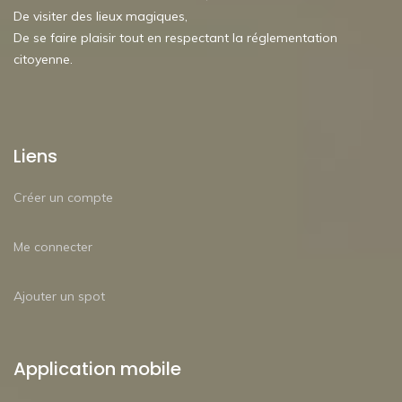
De visiter des lieux magiques,
De se faire plaisir tout en respectant la réglementation
citoyenne.
Liens
Créer un compte
Me connecter
Ajouter un spot
Application mobile