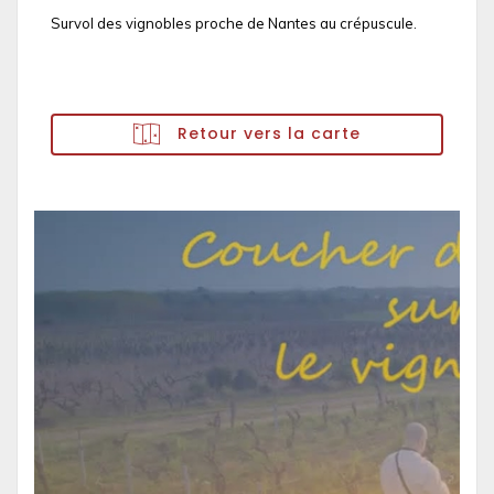
Survol des vignobles proche de Nantes au crépuscule.
Retour vers la carte