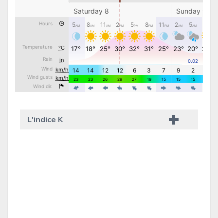
L'indice K