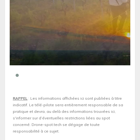
RAPPEL
: Les informations affichées ici sont publiées à titre
indicatif. Le télé-pilote sera entièrement responsable de sa
pratique et devra, au delà des informations trouvées ici,
s'informer sur d’éventuelles restrictions liées au spot
concerné. Drone-spot.tech se dégage de toute
responsabilité à ce sujet.