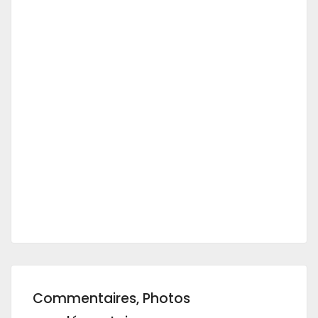
Commentaires, Photos