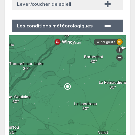
Lever/coucher de soleil
Les conditions météorologiques