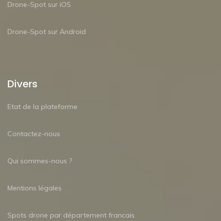
Drone-Spot sur iOS
Drone-Spot sur Android
Divers
Etat de la plateforme
Contactez-nous
Qui sommes-nous ?
Mentions légales
Spots drone par département francais