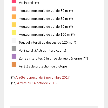
■
Vol interdit (*)
■
Hauteur maximale de vol de 30 m. (*)
■
Hauteur maximale de vol de 50 m. (*)
■
Hauteur maximale de vol de 60 m. (*)
■
Hauteur maximale de vol de 100 m. (*)
■
Tout vol interdit au dessus de 120 m. (*)
■
Vol interdit (Autres interdictions)
■
Zones interdites à la prise de vue aérienne (**)
■
Arrêtés de protection du biotope
(*)
Arrêté 'espace' du 9 novembre 2017
(**)
Arrêté du 14 octobre 2018.