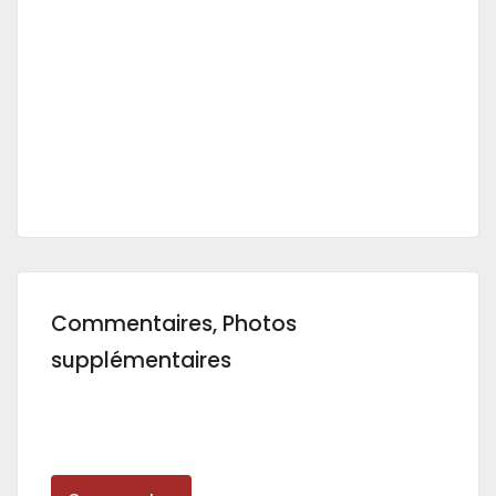
Commentaires, Photos
supplémentaires