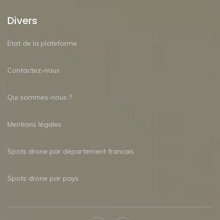
Divers
Etat de la plateforme
Contactez-nous
Qui sommes-nous ?
Mentions légales
Spots drone par département francais
Spots drone par pays