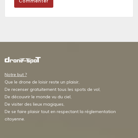
Commenter
Notre but ?
Que le drone de loisir reste un plaisir,
De recenser gratuitement tous les spots de vol,
De découvrir le monde vu du ciel,
De visiter des lieux magiques,
De se faire plaisir tout en respectant la réglementation
citoyenne.