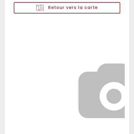
Retour vers la carte