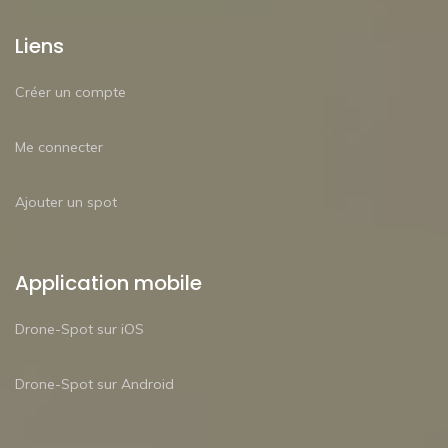
Liens
Créer un compte
Me connecter
Ajouter un spot
Application mobile
Drone-Spot sur iOS
Drone-Spot sur Android