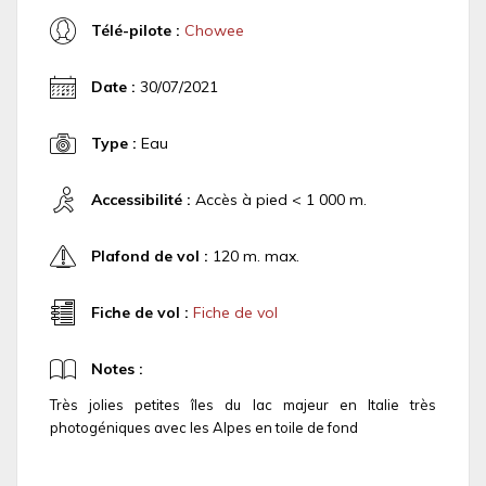
Télé-pilote :
Chowee
Date :
30/07/2021
Type :
Eau
Accessibilité :
Accès à pied < 1 000 m.
Plafond de vol :
120 m. max.
Fiche de vol :
Fiche de vol
Notes :
Très jolies petites îles du lac majeur en Italie très
photogéniques avec les Alpes en toile de fond