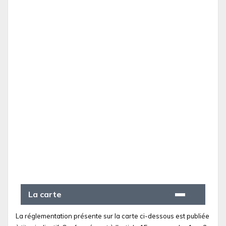
La carte
La réglementation présente sur la carte ci-dessous est publiée