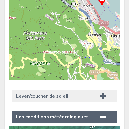
Lever/coucher de soleil
Les conditions météorologiques