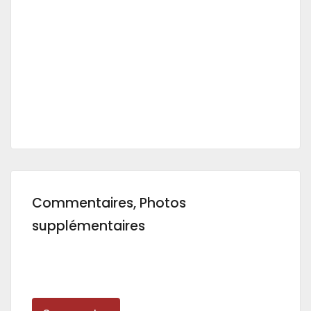
Commentaires, Photos
supplémentaires