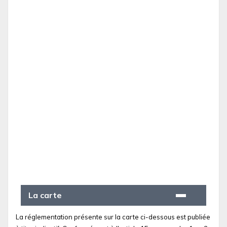
La carte
La réglementation présente sur la carte ci-dessous est publiée