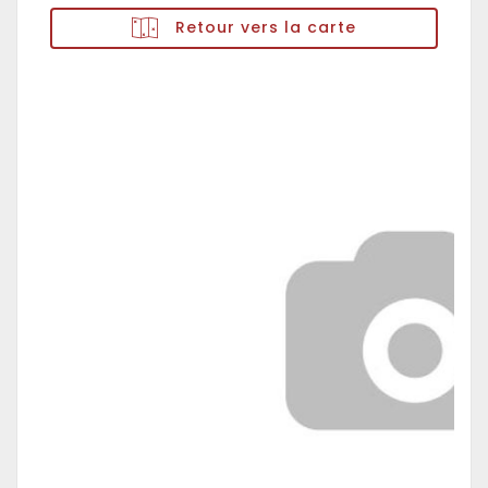
Retour vers la carte