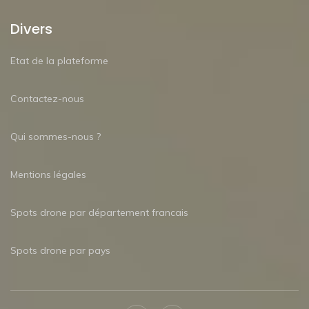
Divers
Etat de la plateforme
Contactez-nous
Qui sommes-nous ?
Mentions légales
Spots drone par département francais
Spots drone par pays