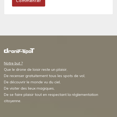
Commenter
Notre but ?
Que le drone de loisir reste un plaisir,
De recenser gratuitement tous les spots de vol,
De découvrir le monde vu du ciel,
De visiter des lieux magiques,
De se faire plaisir tout en respectant la réglementation
citoyenne.