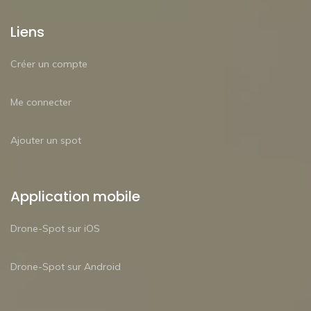
Liens
Créer un compte
Me connecter
Ajouter un spot
Application mobile
Drone-Spot sur iOS
Drone-Spot sur Android