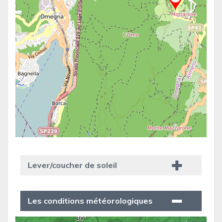
Lever/coucher de soleil
Les conditions météorologiques