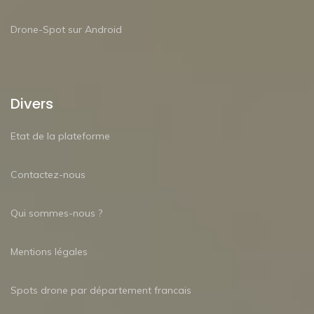
Drone-Spot sur Android
Divers
Etat de la plateforme
Contactez-nous
Qui sommes-nous ?
Mentions légales
Spots drone par département francais