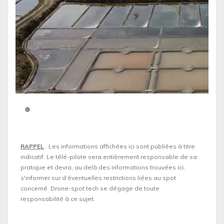
RAPPEL
: Les informations affichées ici sont publiées à titre
indicatif. Le télé-pilote sera entièrement responsable de sa
pratique et devra, au delà des informations trouvées ici,
s'informer sur d’éventuelles restrictions liées au spot
concerné. Drone-spot.tech se dégage de toute
responsabilité à ce sujet.