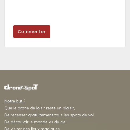
Commenter
Notre but ?
Que le drone de loisir reste un plaisir,
De recenser gratuitement tous les spots de vol,
De découvrir le monde vu du ciel,
De visiter des lieux magiques,