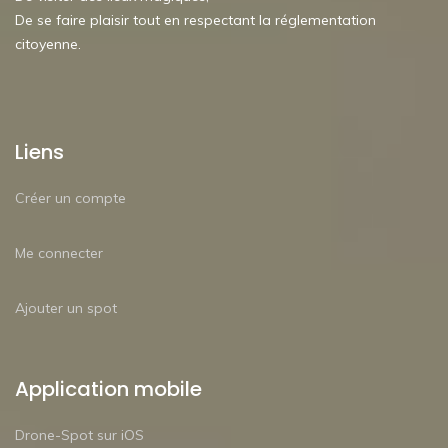
De se faire plaisir tout en respectant la réglementation
citoyenne.
Liens
Créer un compte
Me connecter
Ajouter un spot
Application mobile
Drone-Spot sur iOS