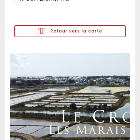
Retour vers la carte