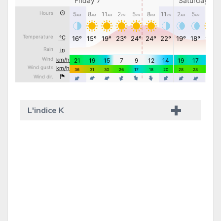
L'indice K