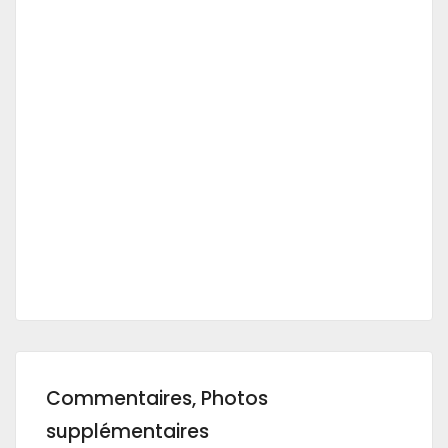
Commentaires, Photos
supplémentaires