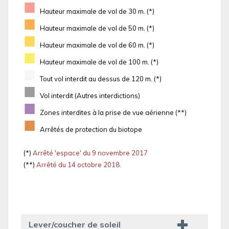
■
Hauteur maximale de vol de 30 m. (*)
■
Hauteur maximale de vol de 50 m. (*)
■
Hauteur maximale de vol de 60 m. (*)
■
Hauteur maximale de vol de 100 m. (*)
■
Tout vol interdit au dessus de 120 m. (*)
■
Vol interdit (Autres interdictions)
■
Zones interdites à la prise de vue aérienne (**)
■
Arrêtés de protection du biotope
(*)
Arrêté 'espace' du 9 novembre 2017
(**)
Arrêté du 14 octobre 2018.
Lever/coucher de soleil