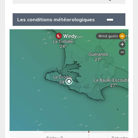
Les conditions météorologiques