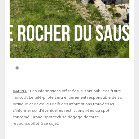
RAPPEL
: Les informations affichées ici sont publiées à titre
indicatif. Le télé-pilote sera entièrement responsable de sa
pratique et devra, au delà des informations trouvées ici,
s'informer sur d’éventuelles restrictions liées au spot
concerné. Drone-spot.tech se dégage de toute
responsabilité à ce sujet.