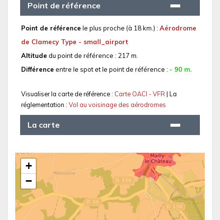
Point de référence
Point de référence
le plus proche (à 18 km.) :
Aérodrome
de Clamecy Type - small_airport
Altitude
du point de référence : 217 m.
Différence
entre le spot et le point de référence :
- 90 m.
Visualiser la carte de référence :
Carte OACI - VFR
| La
réglementation :
Vol au voisinage des aérodromes
La carte