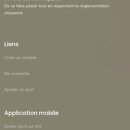
De se faire plaisir tout en respectant la réglementation
citoyenne.
Liens
Créer un compte
Me connecter
Ajouter un spot
Application mobile
Drone-Spot sur iOS