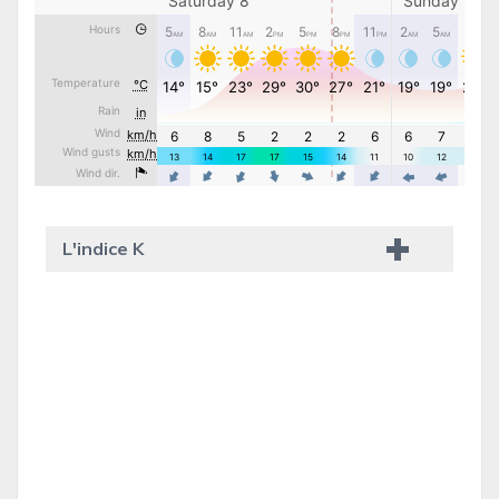
L'indice K