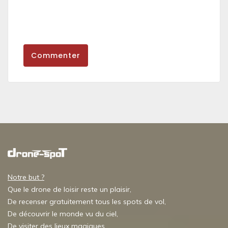
Commenter
Notre but ?
Que le drone de loisir reste un plaisir,
De recenser gratuitement tous les spots de vol,
De découvrir le monde vu du ciel,
De visiter des lieux magiques,