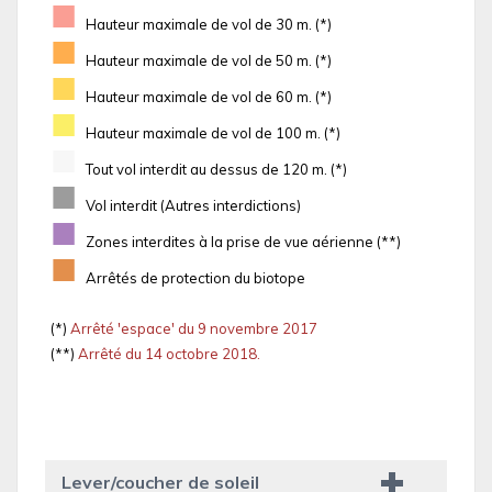
■
Hauteur maximale de vol de 30 m. (*)
■
Hauteur maximale de vol de 50 m. (*)
■
Hauteur maximale de vol de 60 m. (*)
■
Hauteur maximale de vol de 100 m. (*)
■
Tout vol interdit au dessus de 120 m. (*)
■
Vol interdit (Autres interdictions)
■
Zones interdites à la prise de vue aérienne (**)
■
Arrêtés de protection du biotope
(*)
Arrêté 'espace' du 9 novembre 2017
(**)
Arrêté du 14 octobre 2018.
Lever/coucher de soleil