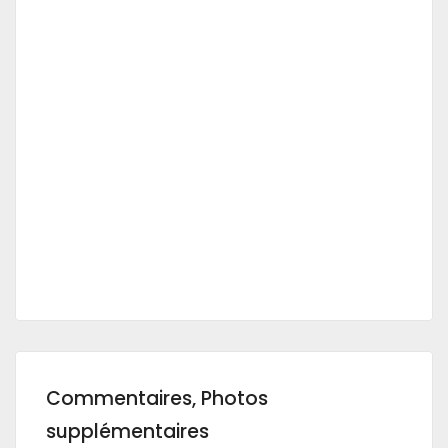
Commentaires, Photos
supplémentaires