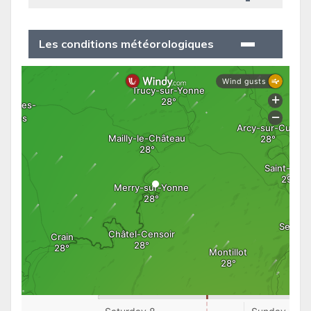
Les conditions météorologiques