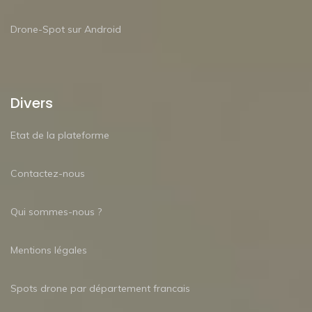
Drone-Spot sur Android
Divers
Etat de la plateforme
Contactez-nous
Qui sommes-nous ?
Mentions légales
Spots drone par département francais