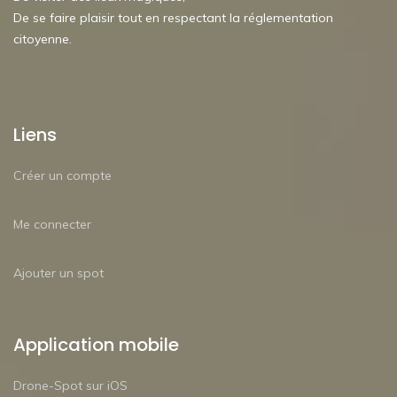
De se faire plaisir tout en respectant la réglementation
citoyenne.
Liens
Créer un compte
Me connecter
Ajouter un spot
Application mobile
Drone-Spot sur iOS