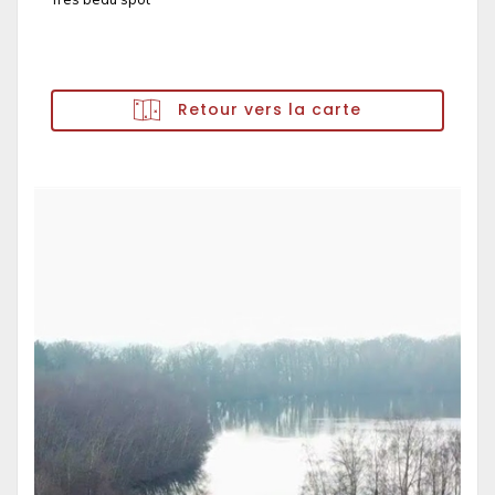
Retour vers la carte