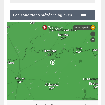
Les conditions météorologiques