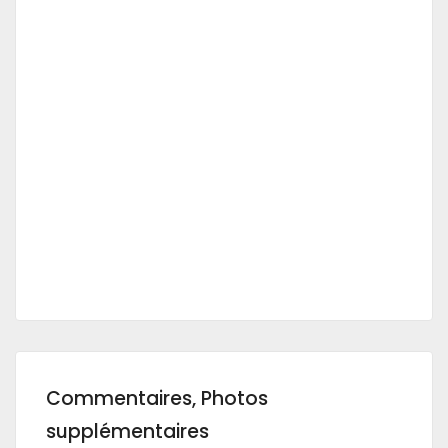
Commentaires, Photos
supplémentaires