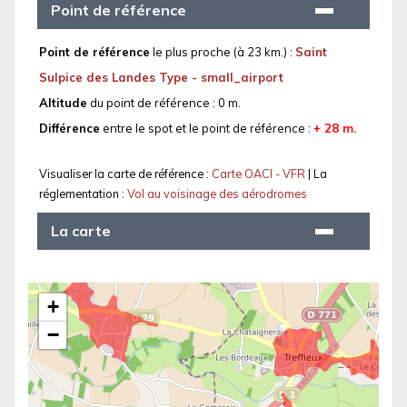
Point de référence
Point de référence
le plus proche (à 23 km.) :
Saint
Sulpice des Landes Type - small_airport
Altitude
du point de référence : 0 m.
Différence
entre le spot et le point de référence :
+ 28 m.
Visualiser la carte de référence :
Carte OACI - VFR
| La
réglementation :
Vol au voisinage des aérodromes
La carte