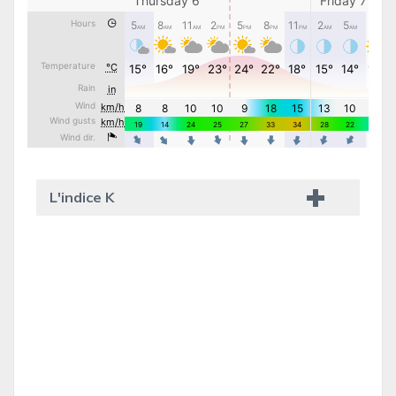
L'indice K