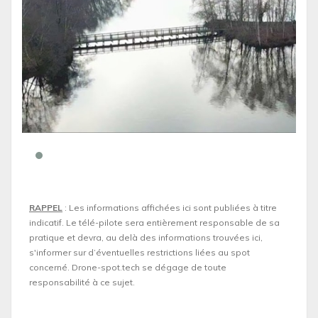
RAPPEL
: Les informations affichées ici sont publiées à titre
indicatif. Le télé-pilote sera entièrement responsable de sa
pratique et devra, au delà des informations trouvées ici,
s'informer sur d’éventuelles restrictions liées au spot
concerné. Drone-spot.tech se dégage de toute
responsabilité à ce sujet.