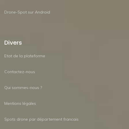
Drone-Spot sur Android
Divers
Etat de la plateforme
Contactez-nous
Qui sommes-nous ?
Mentions légales
Spots drone par département francais