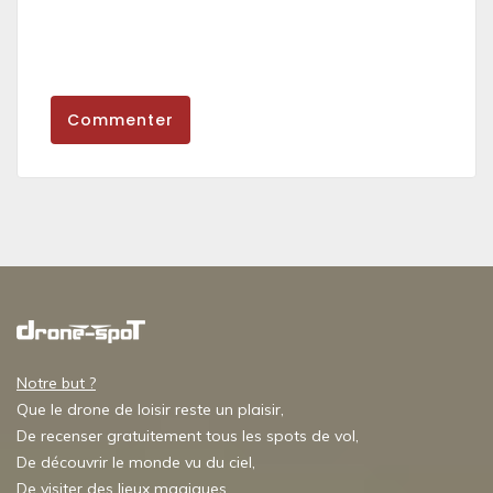
Commenter
Notre but ?
Que le drone de loisir reste un plaisir,
De recenser gratuitement tous les spots de vol,
De découvrir le monde vu du ciel,
De visiter des lieux magiques,