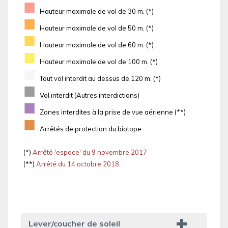
■
Hauteur maximale de vol de 30 m. (*)
■
Hauteur maximale de vol de 50 m. (*)
■
Hauteur maximale de vol de 60 m. (*)
■
Hauteur maximale de vol de 100 m. (*)
■
Tout vol interdit au dessus de 120 m. (*)
■
Vol interdit (Autres interdictions)
■
Zones interdites à la prise de vue aérienne (**)
■
Arrêtés de protection du biotope
(*)
Arrêté 'espace' du 9 novembre 2017
(**)
Arrêté du 14 octobre 2018.
Lever/coucher de soleil