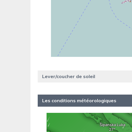
Lever/coucher de soleil
Les conditions météorologiques