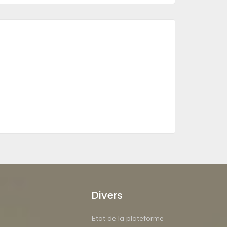
Divers
Etat de la plateforme