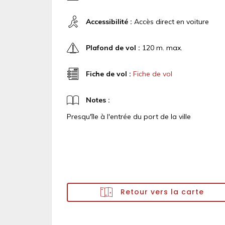
Accessibilité :
Accès direct en voiture
Plafond de vol :
120 m. max.
Fiche de vol :
Fiche de vol
Notes :
Presqu'île à l'entrée du port de la ville
Retour vers la carte