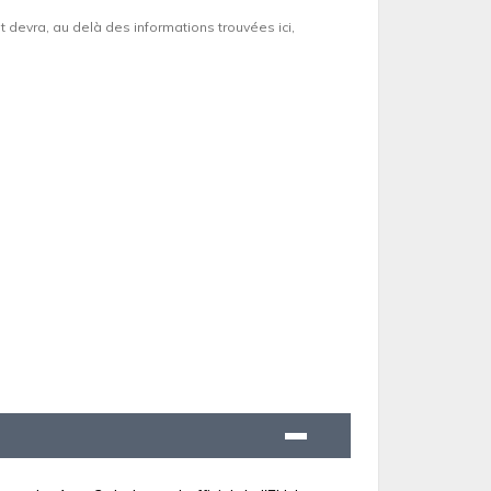
et devra, au delà des informations trouvées ici,