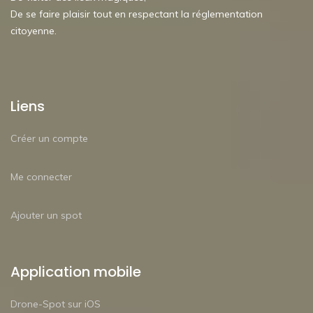
De se faire plaisir tout en respectant la réglementation
citoyenne.
Liens
Créer un compte
Me connecter
Ajouter un spot
Application mobile
Drone-Spot sur iOS