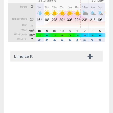
L'indice K