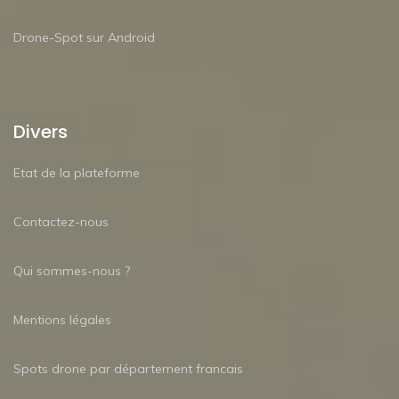
Drone-Spot sur Android
Divers
Etat de la plateforme
Contactez-nous
Qui sommes-nous ?
Mentions légales
Spots drone par département francais