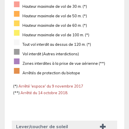
■
Hauteur maximale de vol de 30 m. (*)
■
Hauteur maximale de vol de 50 m. (*)
■
Hauteur maximale de vol de 60 m. (*)
■
Hauteur maximale de vol de 100 m. (*)
■
Tout vol interdit au dessus de 120 m. (*)
■
Vol interdit (Autres interdictions)
■
Zones interdites à la prise de vue aérienne (**)
■
Arrêtés de protection du biotope
(*)
Arrêté 'espace' du 9 novembre 2017
(**)
Arrêté du 14 octobre 2018.
Lever/coucher de soleil