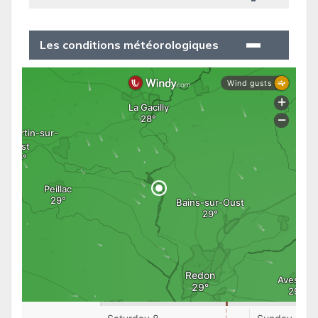
Les conditions météorologiques