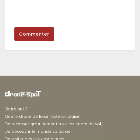
Commenter
Notre but ?
Que le drone de loisir reste un plaisir,
De recenser gratuitement tous les spots de vol,
De découvrir le monde vu du ciel,
De visiter des lieux magiques,