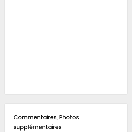
Commentaires, Photos
supplémentaires