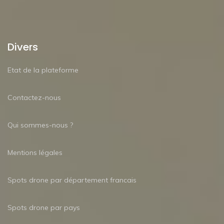
Divers
Etat de la plateforme
Contactez-nous
Qui sommes-nous ?
Mentions légales
Spots drone par département francais
Spots drone par pays