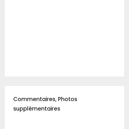
Commentaires, Photos
supplémentaires