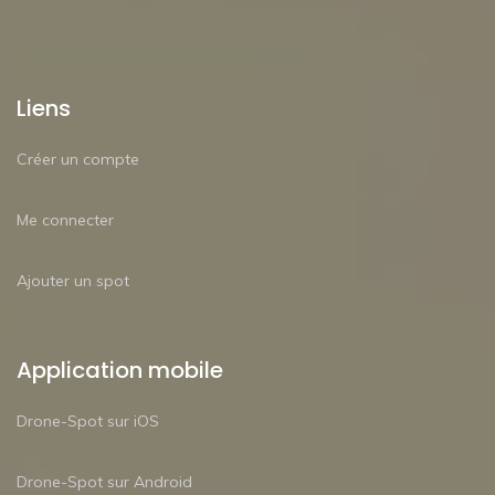
Liens
Créer un compte
Me connecter
Ajouter un spot
Application mobile
Drone-Spot sur iOS
Drone-Spot sur Android