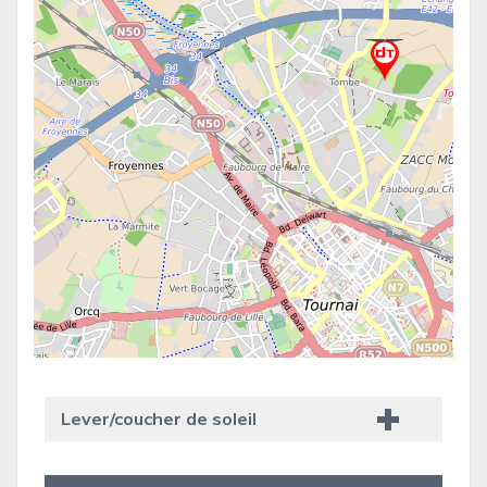
Lever/coucher de soleil