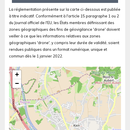
La réglementation présente sur la carte ci-dessous est publiée
à titre indicatif. Conformément à l'article 15 paragraphe 1 ou 2
du Journal officiel de l'EU, les États membres définissant des
zones géographiques des fins de géovigilance 'drone' doivent
veiller à ce que les informations relatives aux zones
géographiques 'drone', y compris leur durée de validité, soient
rendues publiques dans un format numérique, unique et
commun dès le 1 janvier 2022.