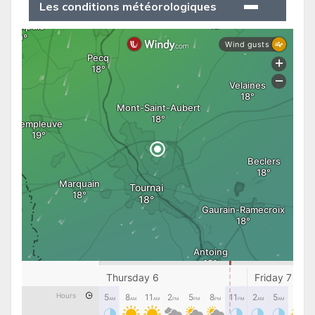
Les conditions météorologiques