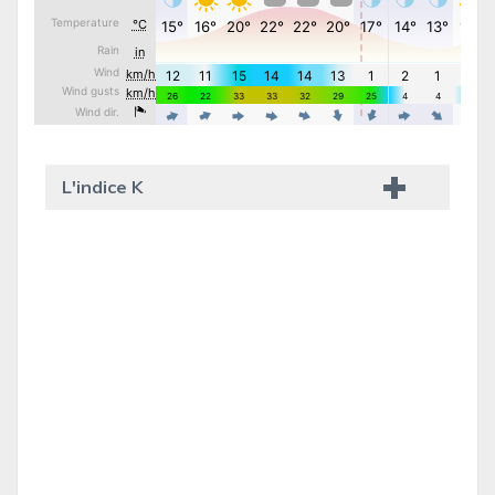
L'indice K