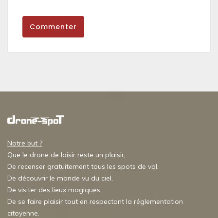
Commenter
Notre but ?
Que le drone de loisir reste un plaisir,
De recenser gratuitement tous les spots de vol,
De découvrir le monde vu du ciel,
De visiter des lieux magiques,
De se faire plaisir tout en respectant la réglementation
citoyenne.