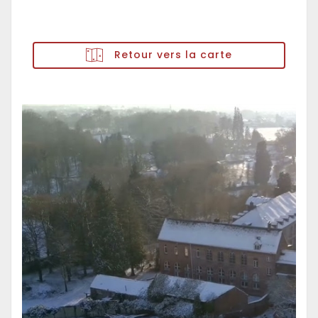
Retour vers la carte