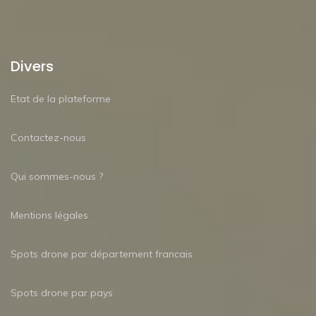
Divers
Etat de la plateforme
Contactez-nous
Qui sommes-nous ?
Mentions légales
Spots drone par département francais
Spots drone par pays