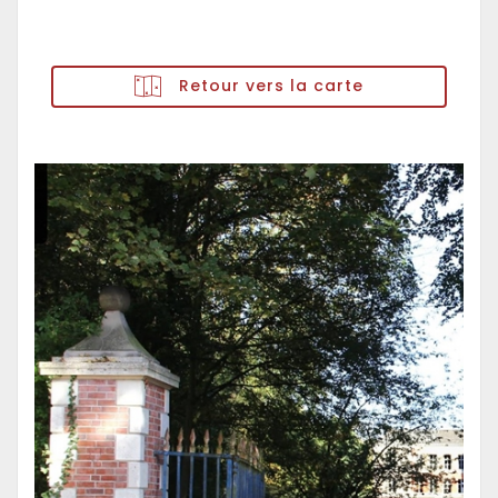
Retour vers la carte