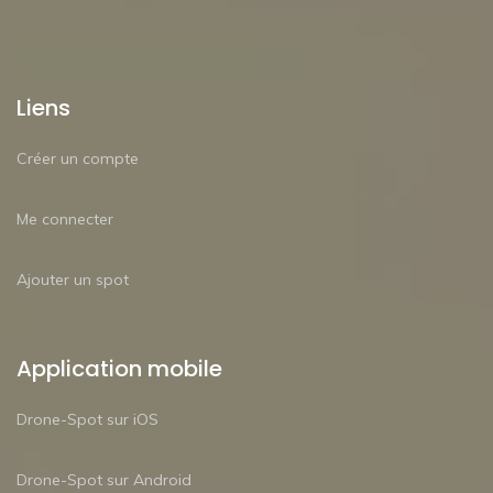
Liens
Créer un compte
Me connecter
Ajouter un spot
Application mobile
Drone-Spot sur iOS
Drone-Spot sur Android