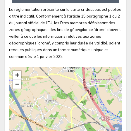
La réglementation présente sur la carte ci-dessous est publiée
à titre indicatif. Conformément à l'article 15 paragraphe 1 ou 2
du Journal officiel de l'EU, les États membres définissant des
zones géographiques des fins de géovigilance 'drone' doivent
veiller à ce que les informations relatives aux zones
géographiques 'drone', y compris leur durée de validité, soient
rendues publiques dans un format numérique, unique et
commun dès le 1 janvier 2022.