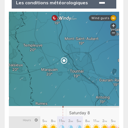
Les conditions météorologiques