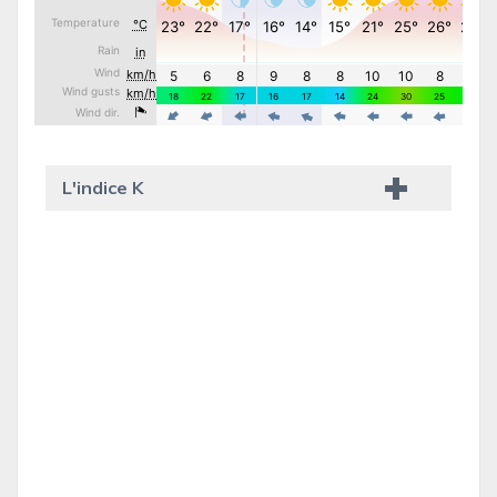
L'indice K