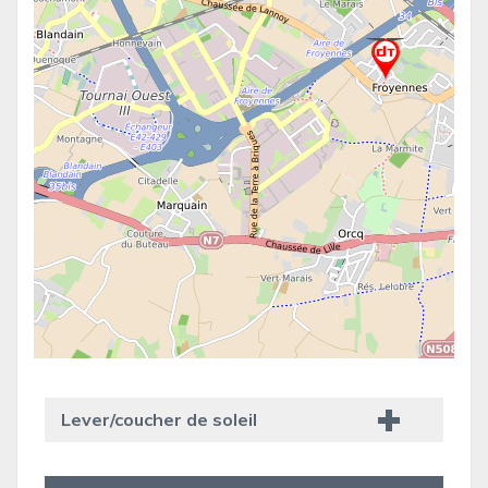
Lever/coucher de soleil