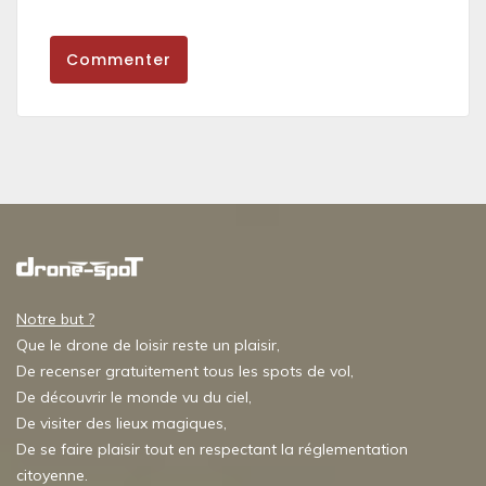
Commenter
Notre but ?
Que le drone de loisir reste un plaisir,
De recenser gratuitement tous les spots de vol,
De découvrir le monde vu du ciel,
De visiter des lieux magiques,
De se faire plaisir tout en respectant la réglementation
citoyenne.