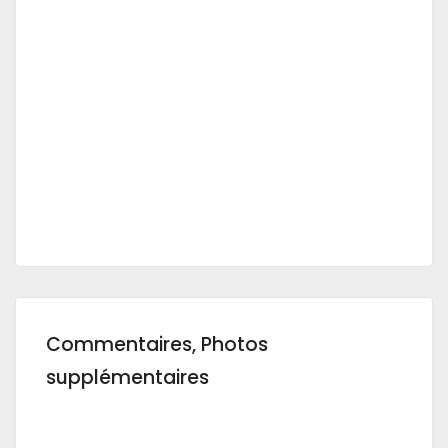
Commentaires, Photos
supplémentaires