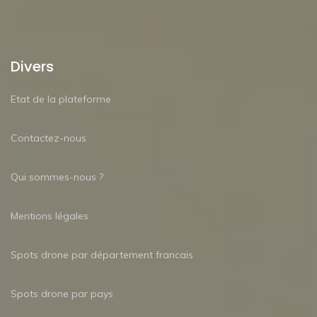
Divers
Etat de la plateforme
Contactez-nous
Qui sommes-nous ?
Mentions légales
Spots drone par département francais
Spots drone par pays