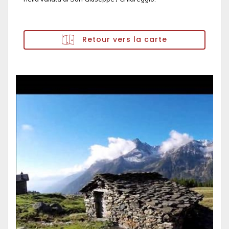
Retour vers la carte