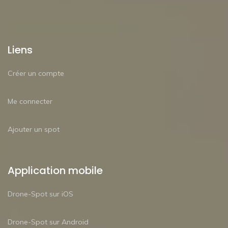
Liens
Créer un compte
Me connecter
Ajouter un spot
Application mobile
Drone-Spot sur iOS
Drone-Spot sur Android