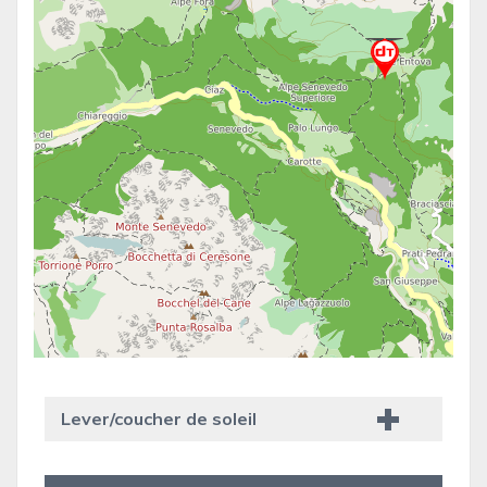
Lever/coucher de soleil