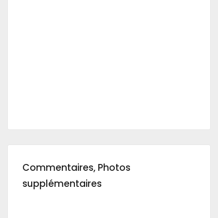
Commentaires, Photos
supplémentaires