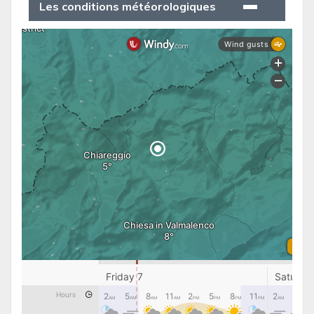
Les conditions météorologiques