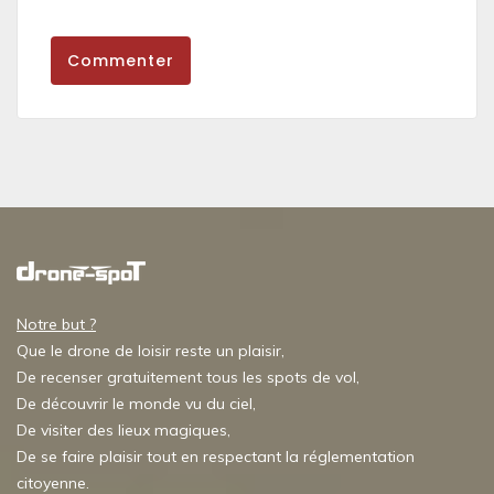
Commenter
Notre but ?
Que le drone de loisir reste un plaisir,
De recenser gratuitement tous les spots de vol,
De découvrir le monde vu du ciel,
De visiter des lieux magiques,
De se faire plaisir tout en respectant la réglementation
citoyenne.