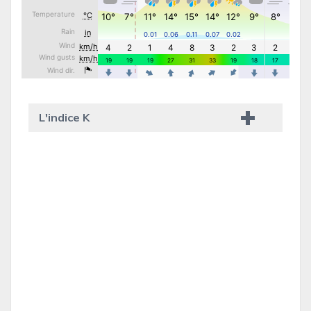
L'indice K