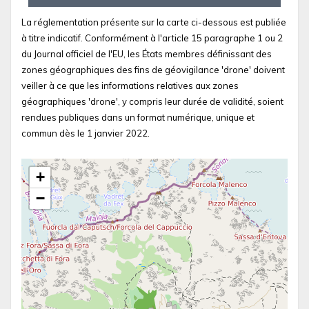
La réglementation présente sur la carte ci-dessous est publiée
à titre indicatif. Conformément à l'article 15 paragraphe 1 ou 2
du Journal officiel de l'EU, les États membres définissant des
zones géographiques des fins de géovigilance 'drone' doivent
veiller à ce que les informations relatives aux zones
géographiques 'drone', y compris leur durée de validité, soient
rendues publiques dans un format numérique, unique et
commun dès le 1 janvier 2022.