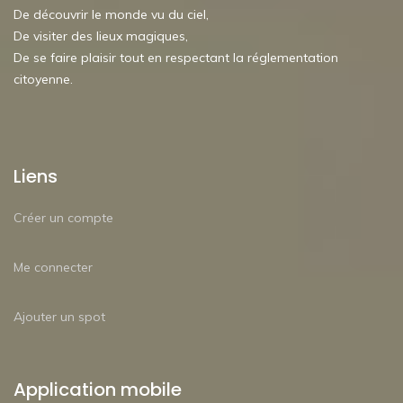
De découvrir le monde vu du ciel,
De visiter des lieux magiques,
De se faire plaisir tout en respectant la réglementation
citoyenne.
Liens
Créer un compte
Me connecter
Ajouter un spot
Application mobile