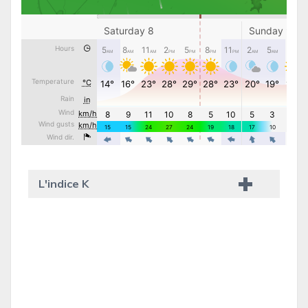
L'indice K