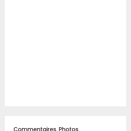
Commentaires, Photos