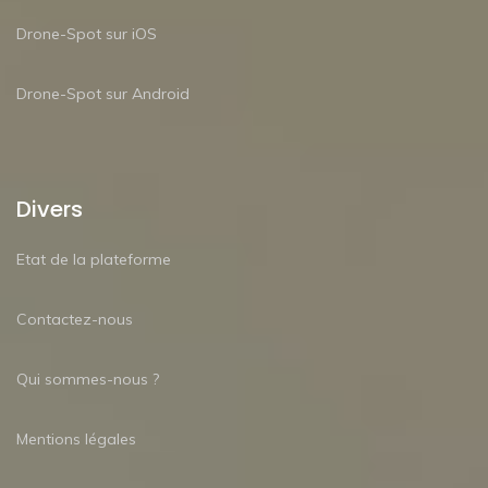
Drone-Spot sur iOS
Drone-Spot sur Android
Divers
Etat de la plateforme
Contactez-nous
Qui sommes-nous ?
Mentions légales