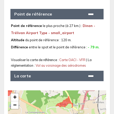
Point de référence
Point de référence
le plus proche (à 27 km.) :
Dinan -
Trélivan Airport Type - small_airport
Altitude
du point de référence : 120 m.
Différence
entre le spot et le point de référence :
- 79 m.
Visualiser la carte de référence :
Carte OACI - VFR
| La
réglementation :
Vol au voisinage des aérodromes
La carte