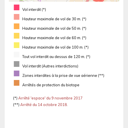
■
Vol interdit (*)
■
Hauteur maximale de vol de 30 m. (*)
■
Hauteur maximale de vol de 50 m. (*)
■
Hauteur maximale de vol de 60 m. (*)
■
Hauteur maximale de vol de 100 m. (*)
■
Tout vol interdit au dessus de 120 m. (*)
■
Vol interdit (Autres interdictions)
■
Zones interdites à la prise de vue aérienne (**)
■
Arrêtés de protection du biotope
(*)
Arrêté 'espace' du 9 novembre 2017
(**)
Arrêté du 14 octobre 2018.