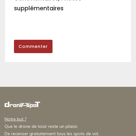
supplémentaires
Commenter
Notre but ?
Que le drone de loisir reste un plaisir,
De recenser gratuitement tous les spots de vol,