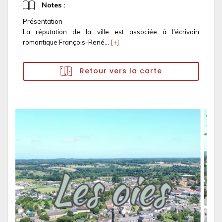
Notes :
Présentation
La réputation de la ville est associée à l'écrivain
romantique François-René...
[+]
Retour vers la carte