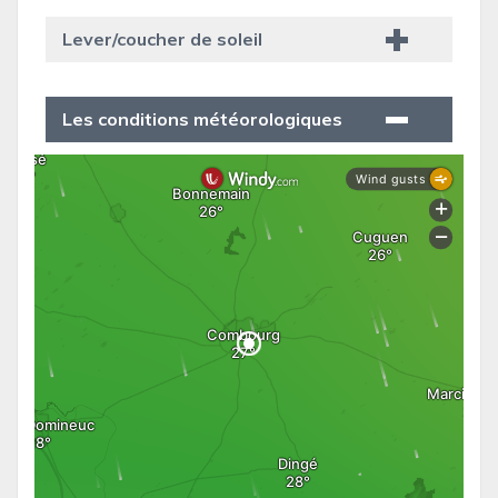
Lever/coucher de soleil
Les conditions météorologiques