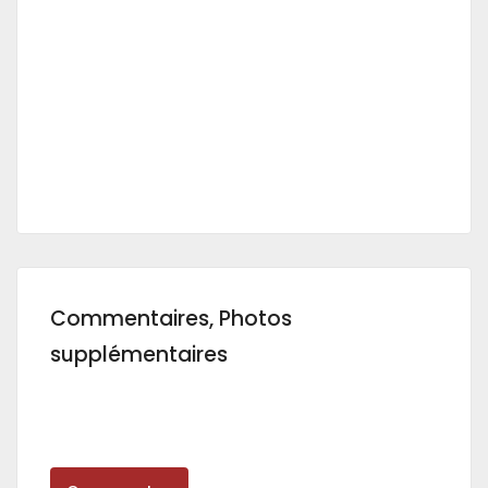
Commentaires, Photos
supplémentaires