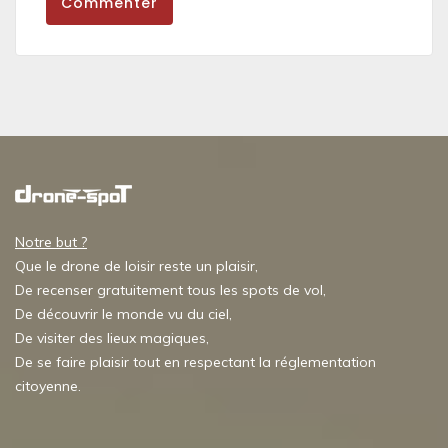
Commenter
Notre but ?
Que le drone de loisir reste un plaisir,
De recenser gratuitement tous les spots de vol,
De découvrir le monde vu du ciel,
De visiter des lieux magiques,
De se faire plaisir tout en respectant la réglementation
citoyenne.