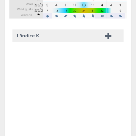
L'indice K