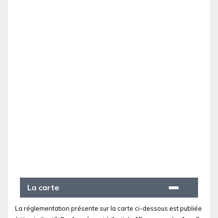
La carte
La réglementation présente sur la carte ci-dessous est publiée