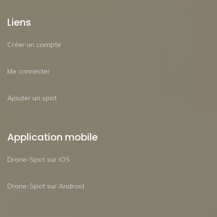
Liens
Créer un compte
Me connecter
Ajouter un spot
Application mobile
Drone-Spot sur iOS
Drone-Spot sur Android