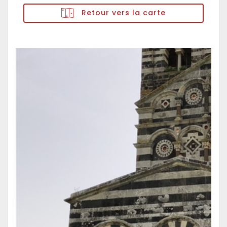
Retour vers la carte