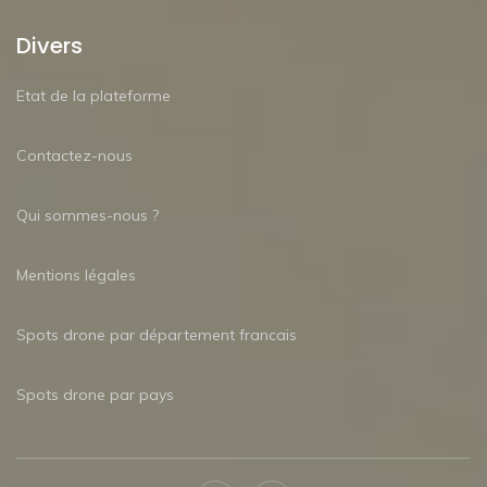
Divers
Etat de la plateforme
Contactez-nous
Qui sommes-nous ?
Mentions légales
Spots drone par département francais
Spots drone par pays