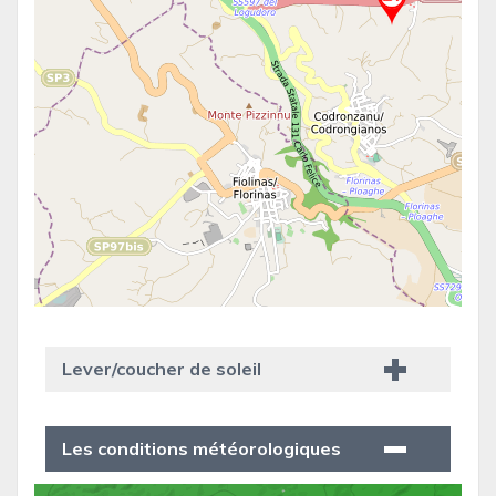
Lever/coucher de soleil
Les conditions météorologiques