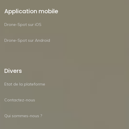
Application mobile
Drone-Spot sur iOS
Drone-Spot sur Android
Divers
Etat de la plateforme
Contactez-nous
Qui sommes-nous ?