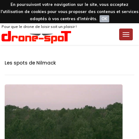
En poursuivant votre navigation sur le site, vous acceptez
l'utilisation de cookies pour vous proposer des contenus et services
adaptés à vos centres d'intérêts.
OK
Pour que le drone de loisir soit un plaisir !
Toggle
naviga
Les spots de Nilmack