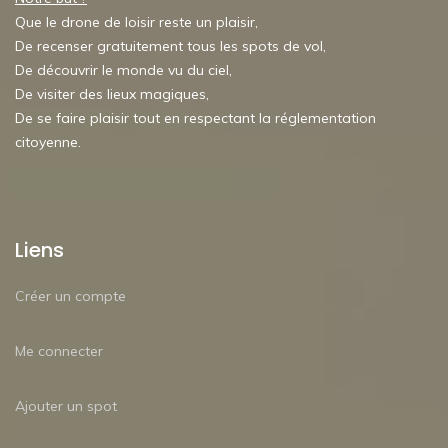
Que le drone de loisir reste un plaisir,
De recenser gratuitement tous les spots de vol,
De découvrir le monde vu du ciel,
De visiter des lieux magiques,
De se faire plaisir tout en respectant la réglementation
citoyenne.
Liens
Créer un compte
Me connecter
Ajouter un spot