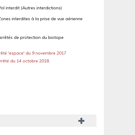
Vol interdit (Autres interdictions)
Zones interdites à la prise de vue aérienne
Arrêtés de protection du biotope
êté 'espace' du 9 novembre 2017
rêté du 14 octobre 2018.