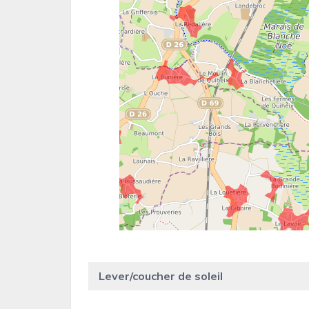
Lever/coucher de soleil