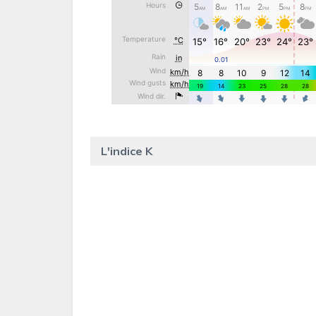
L'indice K