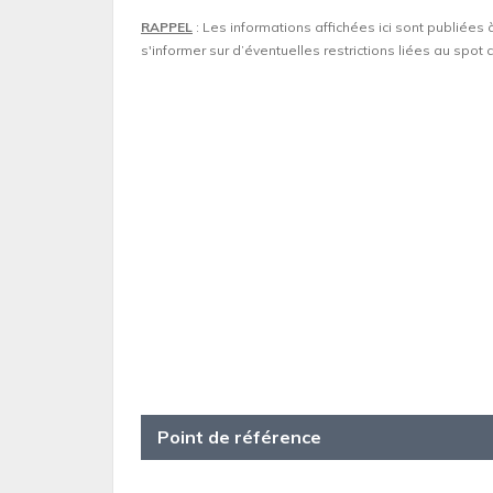
RAPPEL
: Les informations affichées ici sont publiées 
s'informer sur d’éventuelles restrictions liées au spo
Point de référence