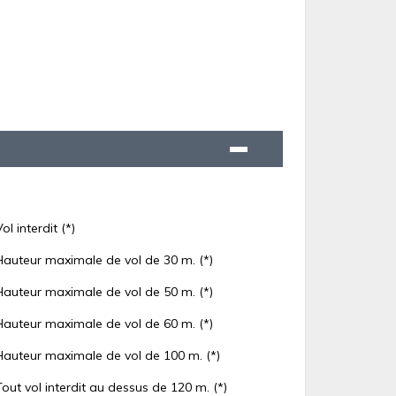
Vol interdit (*)
Hauteur maximale de vol de 30 m. (*)
Hauteur maximale de vol de 50 m. (*)
Hauteur maximale de vol de 60 m. (*)
Hauteur maximale de vol de 100 m. (*)
Tout vol interdit au dessus de 120 m. (*)