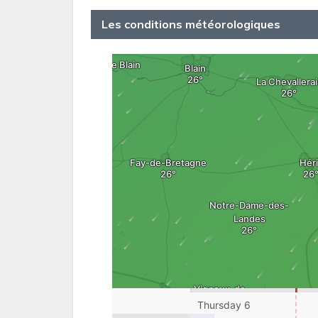
Les conditions météorologiques