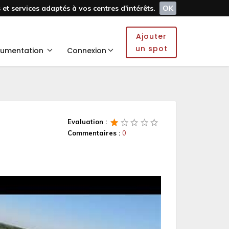
et services adaptés à vos centres d'intérêts.
OK
Ajouter
un spot
umentation
Connexion
Evaluation :
Commentaires :
0