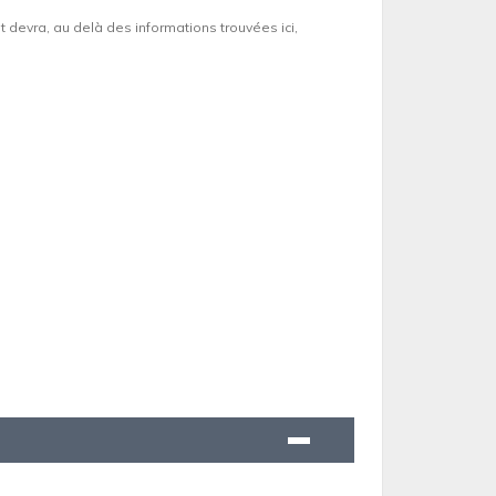
et devra, au delà des informations trouvées ici,