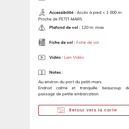
Accessibilité :
Accès à pied < 1 000 m.
Proche de PETIT-MARS
Plafond de vol :
120 m. max.
Fiche de vol :
Fiche de vol
Vidéo :
Lien Vidéo
Notes :
Au environ du port du petit-mars.
Endroit calme et tranquille, beaucoup d
passage de petite embarcation.
Retour vers la carte