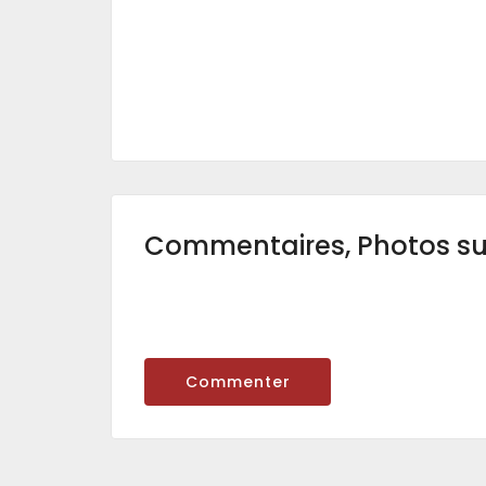
Commentaires, Photos s
Commenter