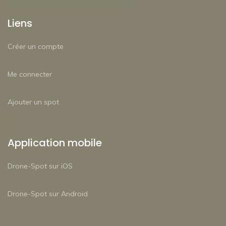
Liens
Créer un compte
Me connecter
Ajouter un spot
Application mobile
Drone-Spot sur iOS
Drone-Spot sur Android