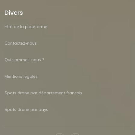
Divers
Etat de la plateforme
Contactez-nous
Qui sommes-nous ?
Mentions légales
Spots drone par département francais
Spots drone par pays