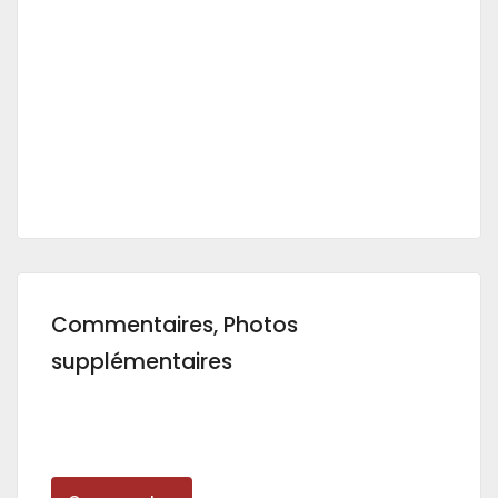
Commentaires, Photos
supplémentaires