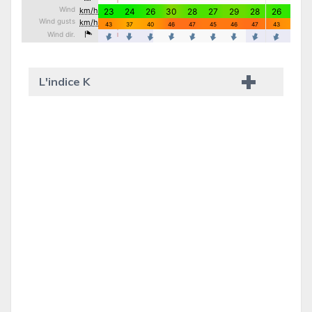
L'indice K