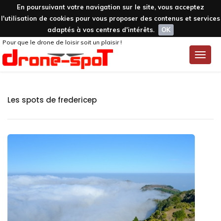
En poursuivant votre navigation sur le site, vous acceptez
l'utilisation de cookies pour vous proposer des contenus et services
adaptés à vos centres d'intérêts.
OK
Pour que le drone de loisir soit un plaisir !
Toggle
naviga
Les spots de fredericep