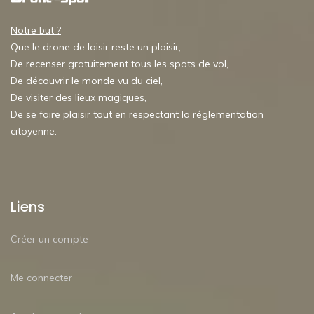
Notre but ?
Que le drone de loisir reste un plaisir,
De recenser gratuitement tous les spots de vol,
De découvrir le monde vu du ciel,
De visiter des lieux magiques,
De se faire plaisir tout en respectant la réglementation
citoyenne.
Liens
Créer un compte
Me connecter