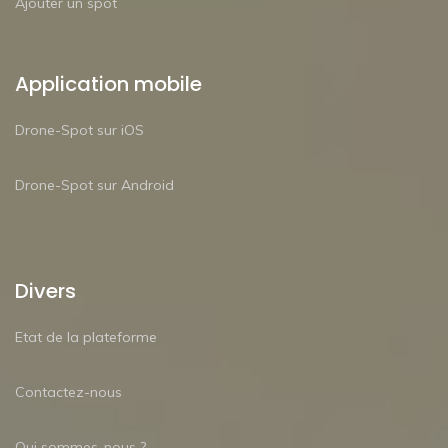
Ajouter un spot
Application mobile
Drone-Spot sur iOS
Drone-Spot sur Android
Divers
Etat de la plateforme
Contactez-nous
Qui sommes-nous ?