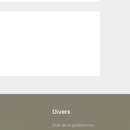
Divers
Etat de la plateforme