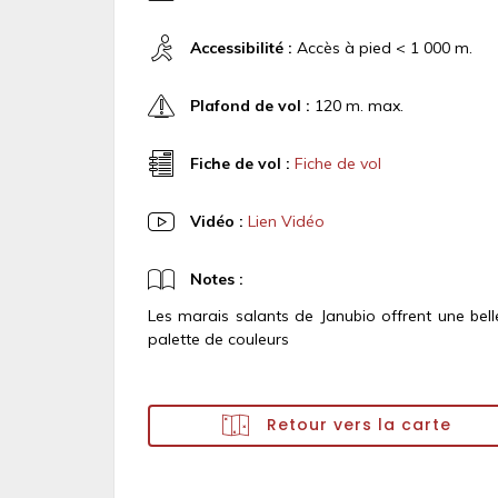
Accessibilité :
Accès à pied < 1 000 m.
Plafond de vol :
120 m. max.
Fiche de vol :
Fiche de vol
Vidéo :
Lien Vidéo
Notes :
Les marais salants de Janubio offrent une bell
palette de couleurs
Retour vers la carte