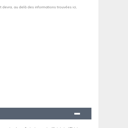
et devra, au delà des informations trouvées ici,