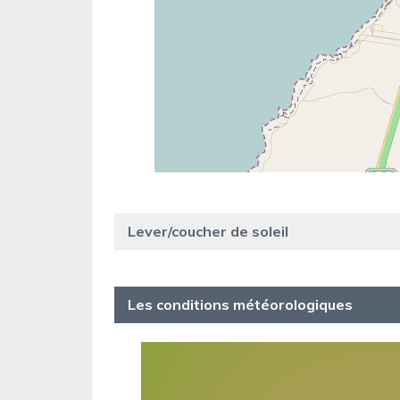
Lever/coucher de soleil
Les conditions météorologiques