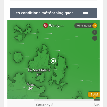
Les conditions météorologiques