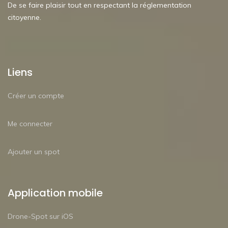
De se faire plaisir tout en respectant la réglementation
citoyenne.
Liens
Créer un compte
Me connecter
Ajouter un spot
Application mobile
Drone-Spot sur iOS