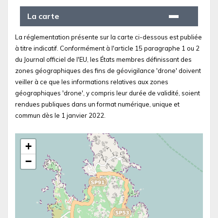
La carte
La réglementation présente sur la carte ci-dessous est publiée
à titre indicatif. Conformément à l'article 15 paragraphe 1 ou 2
du Journal officiel de l'EU, les États membres définissant des
zones géographiques des fins de géovigilance 'drone' doivent
veiller à ce que les informations relatives aux zones
géographiques 'drone', y compris leur durée de validité, soient
rendues publiques dans un format numérique, unique et
commun dès le 1 janvier 2022.