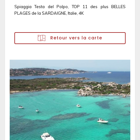
Spiaggia Testa del Polpo, TOP 11 des plus BELLES
PLAGES de la SARDAIGNE, Italie, 4K
Retour vers la carte