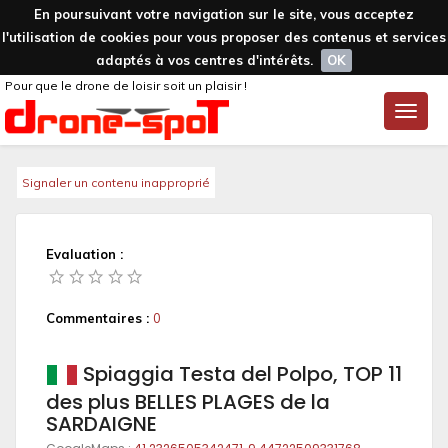
En poursuivant votre navigation sur le site, vous acceptez
l'utilisation de cookies pour vous proposer des contenus et services
adaptés à vos centres d'intérêts.
OK
Pour que le drone de loisir soit un plaisir !
Toggle
naviga
Signaler un contenu inapproprié
Evaluation :
Commentaires :
0
Spiaggia Testa del Polpo, TOP 11
des plus BELLES PLAGES de la
SARDAIGNE