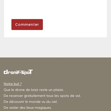
Commenter
Notre but ?
Que le drone de loisir reste un plaisir,
De recenser gratuitement tous les spots de vol,
De découvrir le monde vu du ciel,
De visiter des lieux magiques,