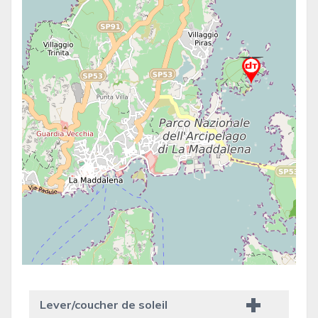
Lever/coucher de soleil