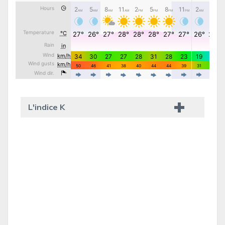
L'indice K