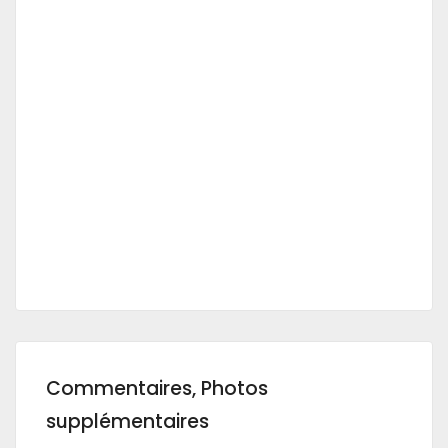
Commentaires, Photos
supplémentaires