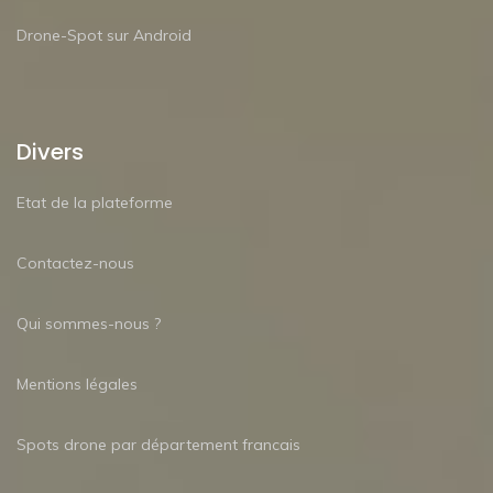
Drone-Spot sur Android
Divers
Etat de la plateforme
Contactez-nous
Qui sommes-nous ?
Mentions légales
Spots drone par département francais