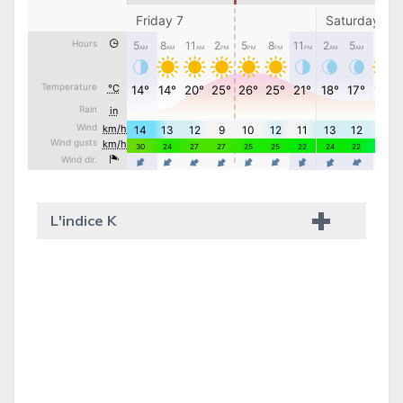
L'indice K