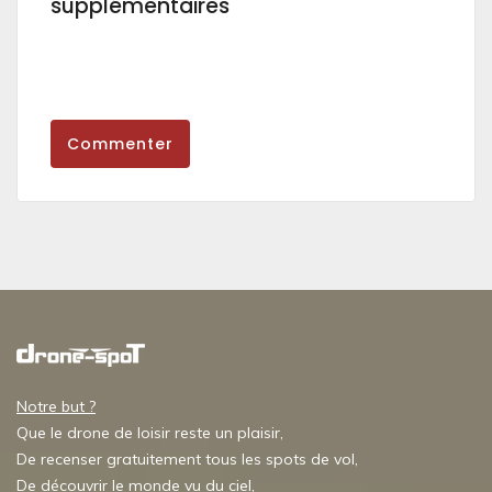
supplémentaires
Commenter
Notre but ?
Que le drone de loisir reste un plaisir,
De recenser gratuitement tous les spots de vol,
De découvrir le monde vu du ciel,