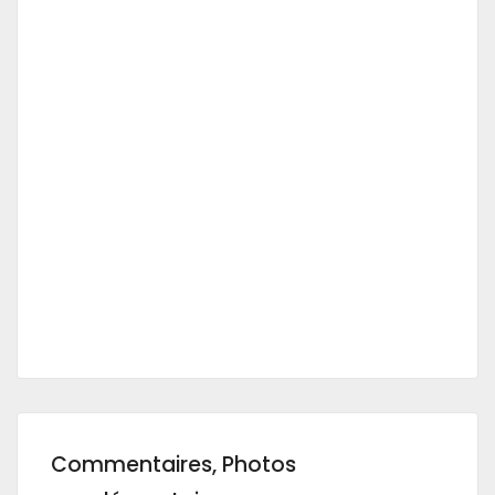
Commentaires, Photos