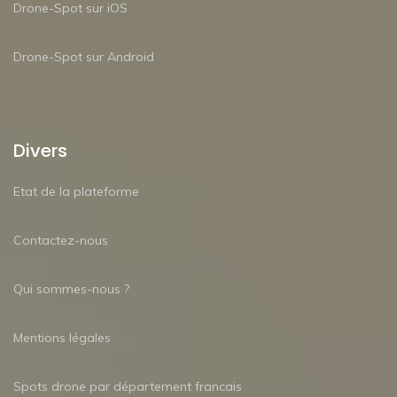
Drone-Spot sur iOS
Drone-Spot sur Android
Divers
Etat de la plateforme
Contactez-nous
Qui sommes-nous ?
Mentions légales
Spots drone par département francais