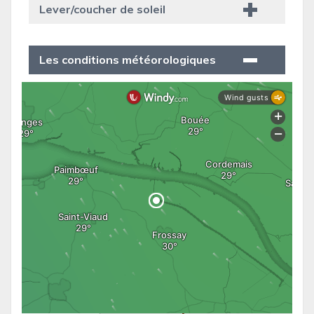
Lever/coucher de soleil
Les conditions météorologiques