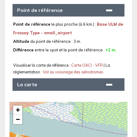
Point de référence
Point de référence
le plus proche (à 6 km.) :
Base ULM de
Frossay Type - small_airport
Altitude
du point de référence : 3 m.
Différence
entre le spot et le point de référence :
+2 m.
Visualiser la carte de référence :
Carte OACI - VFR
| La
réglementation :
Vol au voisinage des aérodromes
La carte