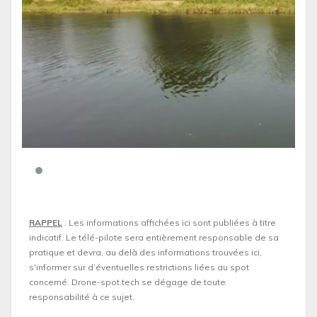
RAPPEL
: Les informations affichées ici sont publiées à titre
indicatif. Le télé-pilote sera entièrement responsable de sa
pratique et devra, au delà des informations trouvées ici,
s'informer sur d’éventuelles restrictions liées au spot
concerné. Drone-spot.tech se dégage de toute
responsabilité à ce sujet.