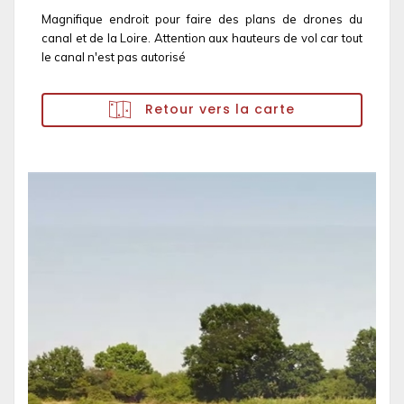
Magnifique endroit pour faire des plans de drones du
canal et de la Loire. Attention aux hauteurs de vol car tout
le canal n'est pas autorisé
Retour vers la carte