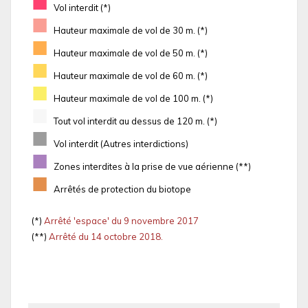
■
Vol interdit (*)
■
Hauteur maximale de vol de 30 m. (*)
■
Hauteur maximale de vol de 50 m. (*)
■
Hauteur maximale de vol de 60 m. (*)
■
Hauteur maximale de vol de 100 m. (*)
■
Tout vol interdit au dessus de 120 m. (*)
■
Vol interdit (Autres interdictions)
■
Zones interdites à la prise de vue aérienne (**)
■
Arrêtés de protection du biotope
(*)
Arrêté 'espace' du 9 novembre 2017
(**)
Arrêté du 14 octobre 2018.