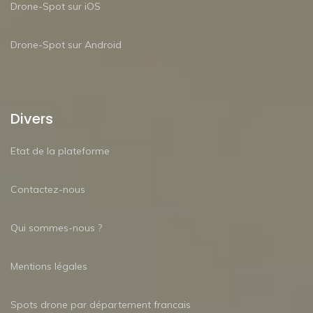
Drone-Spot sur iOS
Drone-Spot sur Android
Divers
Etat de la plateforme
Contactez-nous
Qui sommes-nous ?
Mentions légales
Spots drone par département francais