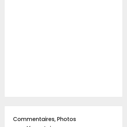
Commentaires, Photos