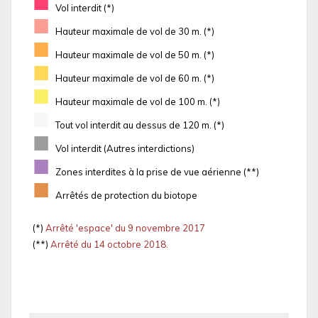
■
Vol interdit (*)
■
Hauteur maximale de vol de 30 m. (*)
■
Hauteur maximale de vol de 50 m. (*)
■
Hauteur maximale de vol de 60 m. (*)
■
Hauteur maximale de vol de 100 m. (*)
■
Tout vol interdit au dessus de 120 m. (*)
■
Vol interdit (Autres interdictions)
■
Zones interdites à la prise de vue aérienne (**)
■
Arrêtés de protection du biotope
(*)
Arrêté 'espace' du 9 novembre 2017
(**)
Arrêté du 14 octobre 2018.