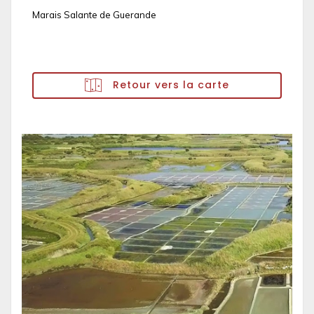
Marais Salante de Guerande
Retour vers la carte