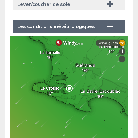
Lever/coucher de soleil
Les conditions météorologiques