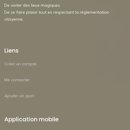
De visiter des lieux magiques,
De se faire plaisir tout en respectant la réglementation
citoyenne.
Liens
Créer un compte
Me connecter
Ajouter un spot
Application mobile