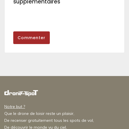
supplémentaires
Commenter
Notre but ?
Que le drone de loisir reste un plaisir,
De recenser gratuitement tous les spots de vol,
De découvrir le monde vu du ciel,