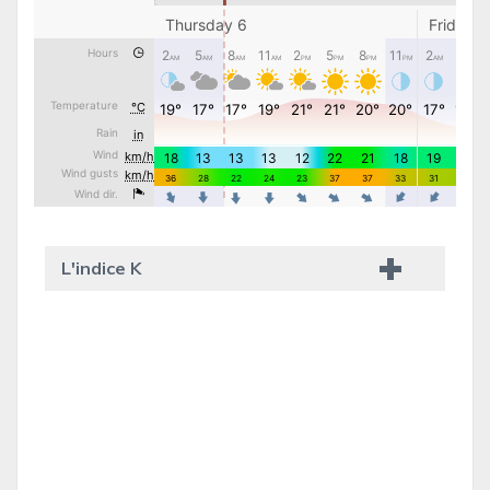
L'indice K