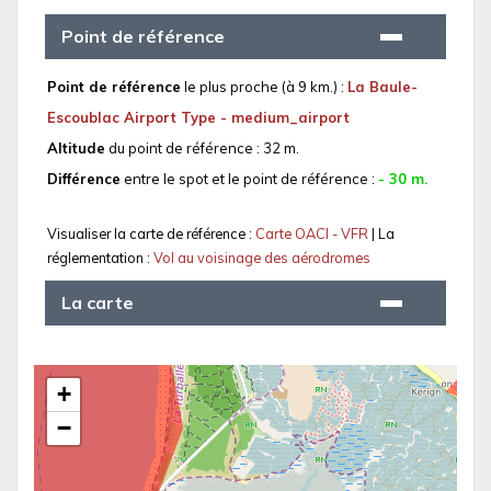
Point de référence
Point de référence
le plus proche (à 9 km.) :
La Baule-
Escoublac Airport Type - medium_airport
Altitude
du point de référence : 32 m.
Différence
entre le spot et le point de référence :
- 30 m.
Visualiser la carte de référence :
Carte OACI - VFR
| La
réglementation :
Vol au voisinage des aérodromes
La carte