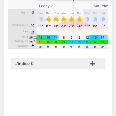
L'indice K