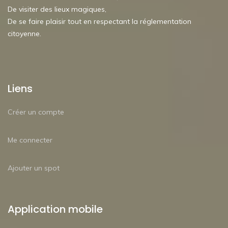
De visiter des lieux magiques,
De se faire plaisir tout en respectant la réglementation
citoyenne.
Liens
Créer un compte
Me connecter
Ajouter un spot
Application mobile