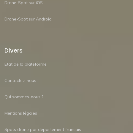
Drone-Spot sur iOS
Drone-Spot sur Android
Divers
Etat de la plateforme
Contactez-nous
Qui sommes-nous ?
Mentions légales
Spots drone par département francais