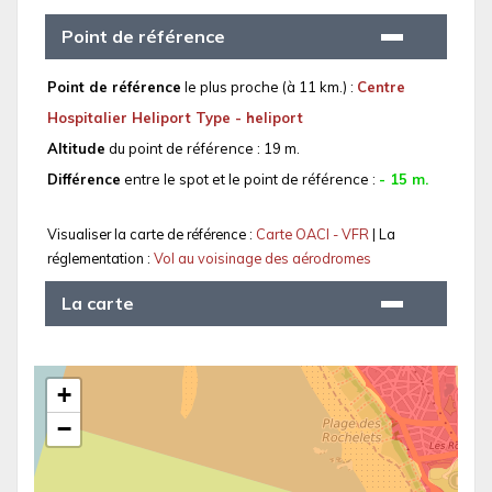
Point de référence
Point de référence
le plus proche (à 11 km.) :
Centre
Hospitalier Heliport Type - heliport
Altitude
du point de référence : 19 m.
Différence
entre le spot et le point de référence :
- 15 m.
Visualiser la carte de référence :
Carte OACI - VFR
| La
réglementation :
Vol au voisinage des aérodromes
La carte