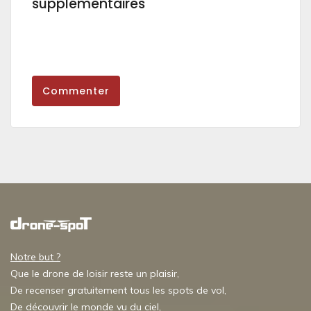
supplémentaires
Commenter
Notre but ?
Que le drone de loisir reste un plaisir,
De recenser gratuitement tous les spots de vol,
De découvrir le monde vu du ciel,