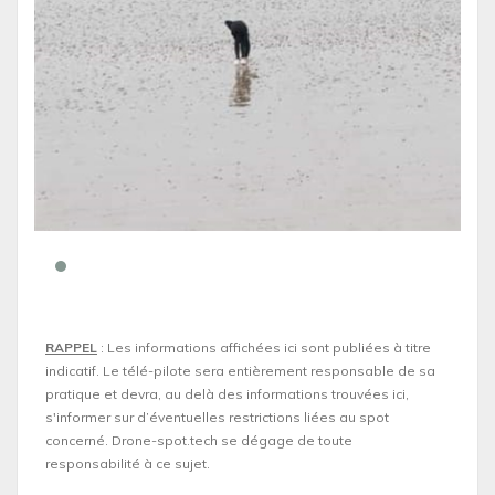
RAPPEL
: Les informations affichées ici sont publiées à titre
indicatif. Le télé-pilote sera entièrement responsable de sa
pratique et devra, au delà des informations trouvées ici,
s'informer sur d’éventuelles restrictions liées au spot
concerné. Drone-spot.tech se dégage de toute
responsabilité à ce sujet.