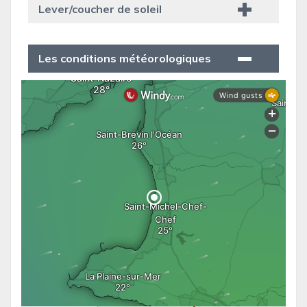
Lever/coucher de soleil
Les conditions météorologiques