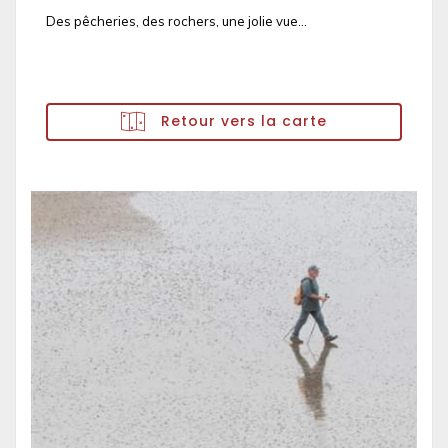
Des pêcheries, des rochers, une jolie vue...
Retour vers la carte