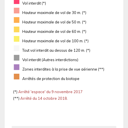
■
Vol interdit (*)
■
Hauteur maximale de vol de 30 m. (*)
■
Hauteur maximale de vol de 50 m. (*)
■
Hauteur maximale de vol de 60 m. (*)
■
Hauteur maximale de vol de 100 m. (*)
■
Tout vol interdit au dessus de 120 m. (*)
■
Vol interdit (Autres interdictions)
■
Zones interdites à la prise de vue aérienne (**)
■
Arrêtés de protection du biotope
(*)
Arrêté 'espace' du 9 novembre 2017
(**)
Arrêté du 14 octobre 2018.