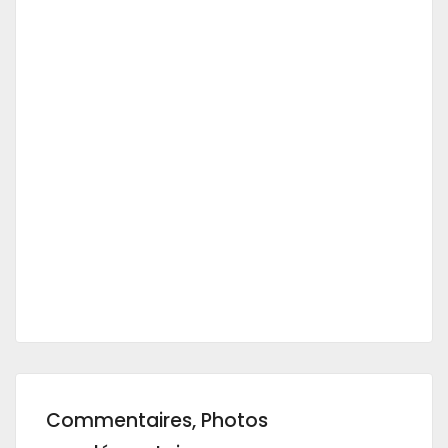
Commentaires, Photos