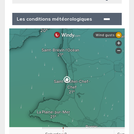
Les conditions météorologiques