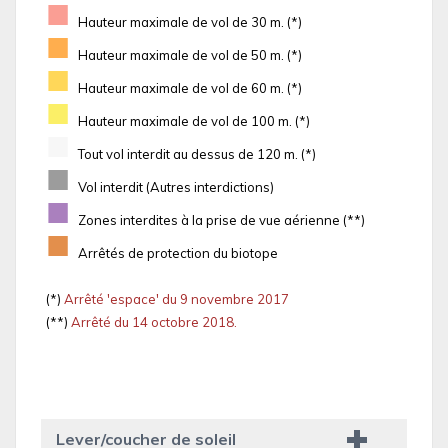
■
Hauteur maximale de vol de 30 m. (*)
■
Hauteur maximale de vol de 50 m. (*)
■
Hauteur maximale de vol de 60 m. (*)
■
Hauteur maximale de vol de 100 m. (*)
■
Tout vol interdit au dessus de 120 m. (*)
■
Vol interdit (Autres interdictions)
■
Zones interdites à la prise de vue aérienne (**)
■
Arrêtés de protection du biotope
(*)
Arrêté 'espace' du 9 novembre 2017
(**)
Arrêté du 14 octobre 2018.
Lever/coucher de soleil