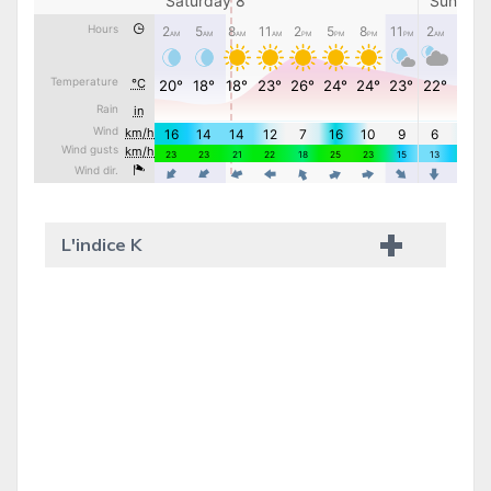
L'indice K