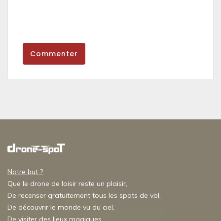
Commenter
Notre but ?
Que le drone de loisir reste un plaisir,
De recenser gratuitement tous les spots de vol,
De découvrir le monde vu du ciel,
De visiter des lieux magiques,