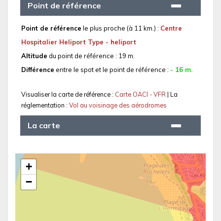
Point de référence
Point de référence
le plus proche (à 11 km.) :
Centre
Hospitalier Heliport Type - heliport
Altitude
du point de référence : 19 m.
Différence
entre le spot et le point de référence :
- 16 m.
Visualiser la carte de référence :
Carte OACI - VFR
| La
réglementation :
Vol au voisinage des aérodromes
La carte