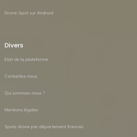
Drone-Spot sur Android
Divers
Etat de la plateforme
Contactez-nous
Qui sommes-nous ?
Mentions légales
Spots drone par département francais