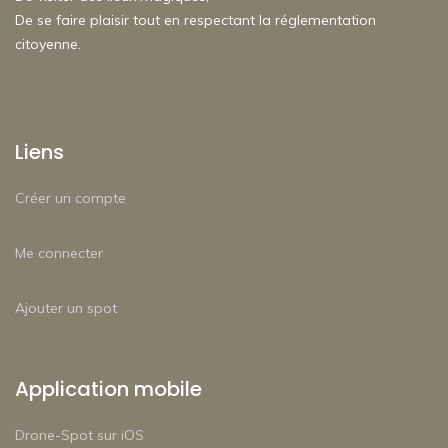
De se faire plaisir tout en respectant la réglementation
citoyenne.
Liens
Créer un compte
Me connecter
Ajouter un spot
Application mobile
Drone-Spot sur iOS