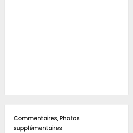
Commentaires, Photos
supplémentaires