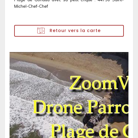
Michel-Chef-Chef
Retour vers la carte