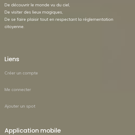
De découvrir le monde vu du ciel,
De visiter des lieux magiques,
De se faire plaisir tout en respectant la réglementation
citoyenne.
Liens
Créer un compte
Me connecter
Ajouter un spot
Application mobile