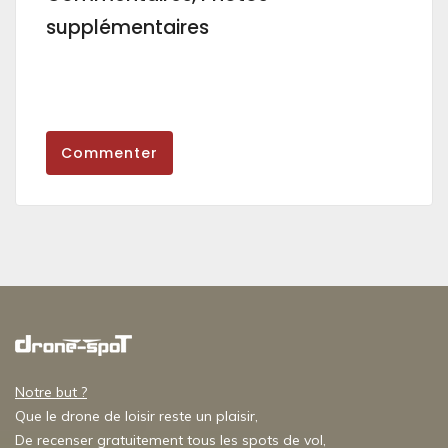
supplémentaires
Commenter
Notre but ?
Que le drone de loisir reste un plaisir,
De recenser gratuitement tous les spots de vol,