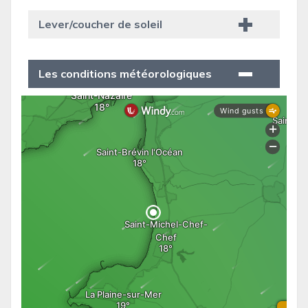
Lever/coucher de soleil
Les conditions météorologiques