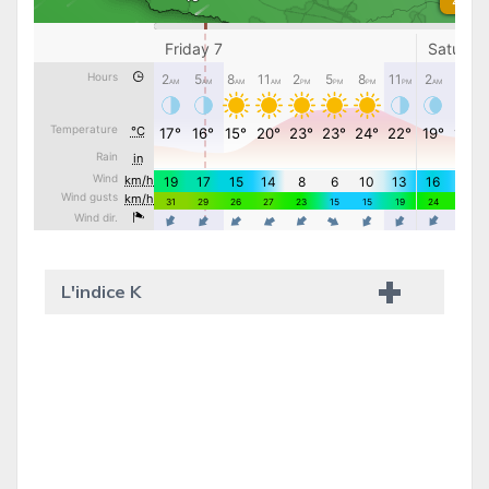
L'indice K