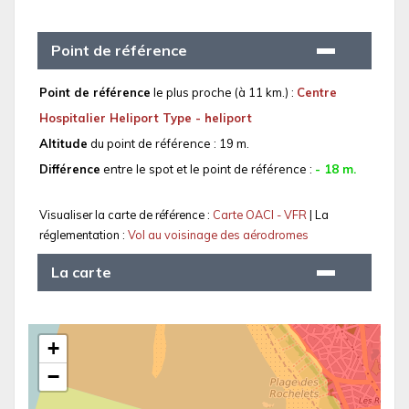
Point de référence
Point de référence
le plus proche (à 11 km.) :
Centre
Hospitalier Heliport Type - heliport
Altitude
du point de référence : 19 m.
Différence
entre le spot et le point de référence :
- 18 m.
Visualiser la carte de référence :
Carte OACI - VFR
| La
réglementation :
Vol au voisinage des aérodromes
La carte