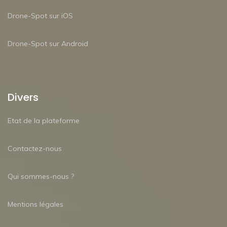
Drone-Spot sur iOS
Drone-Spot sur Android
Divers
Etat de la plateforme
Contactez-nous
Qui sommes-nous ?
Mentions légales