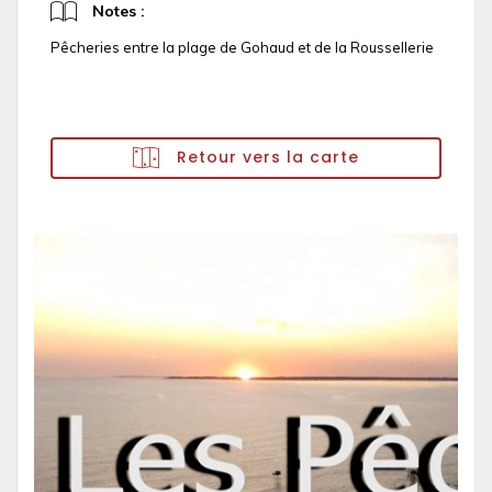
Notes :
Pêcheries entre la plage de Gohaud et de la Roussellerie
Retour vers la carte