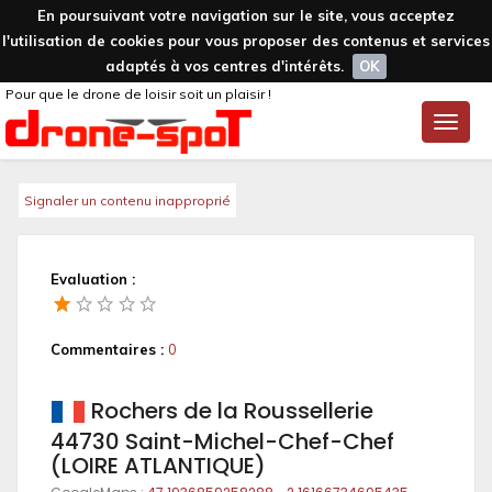
En poursuivant votre navigation sur le site, vous acceptez
l'utilisation de cookies pour vous proposer des contenus et services
adaptés à vos centres d'intérêts.
OK
Pour que le drone de loisir soit un plaisir !
Toggle
naviga
Signaler un contenu inapproprié
Evaluation :
Commentaires :
0
Rochers de la Roussellerie
44730 Saint-Michel-Chef-Chef
(LOIRE ATLANTIQUE)