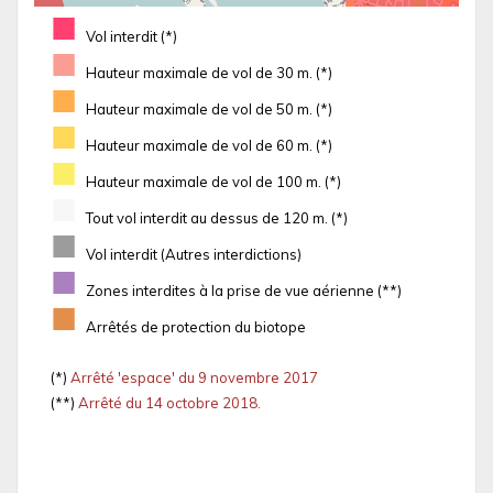
■
Vol interdit (*)
■
Hauteur maximale de vol de 30 m. (*)
■
Hauteur maximale de vol de 50 m. (*)
■
Hauteur maximale de vol de 60 m. (*)
■
Hauteur maximale de vol de 100 m. (*)
■
Tout vol interdit au dessus de 120 m. (*)
■
Vol interdit (Autres interdictions)
■
Zones interdites à la prise de vue aérienne (**)
■
Arrêtés de protection du biotope
(*)
Arrêté 'espace' du 9 novembre 2017
(**)
Arrêté du 14 octobre 2018.