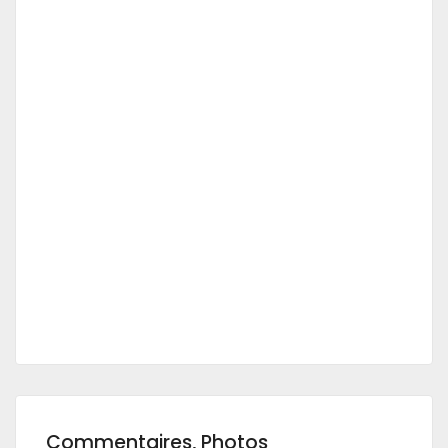
Commentaires, Photos