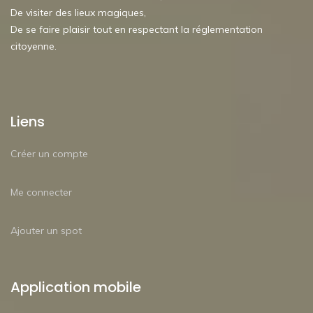
De visiter des lieux magiques,
De se faire plaisir tout en respectant la réglementation
citoyenne.
Liens
Créer un compte
Me connecter
Ajouter un spot
Application mobile