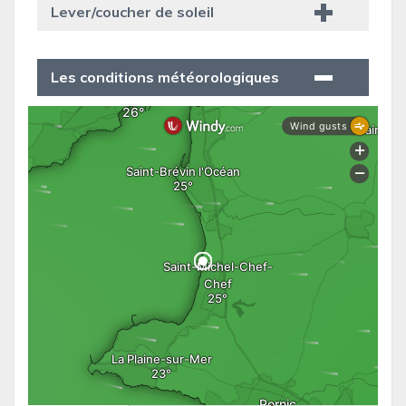
Lever/coucher de soleil
Les conditions météorologiques