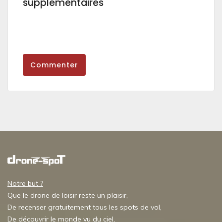
supplémentaires
Commenter
Notre but ?
Que le drone de loisir reste un plaisir,
De recenser gratuitement tous les spots de vol,
De découvrir le monde vu du ciel,