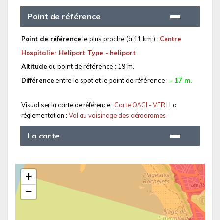
Point de référence
Point de référence
le plus proche (à 11 km.) :
Centre
Hospitalier Heliport Type - heliport
Altitude
du point de référence : 19 m.
Différence
entre le spot et le point de référence :
- 17 m.
Visualiser la carte de référence :
Carte OACI - VFR
| La
réglementation :
Vol au voisinage des aérodromes
La carte