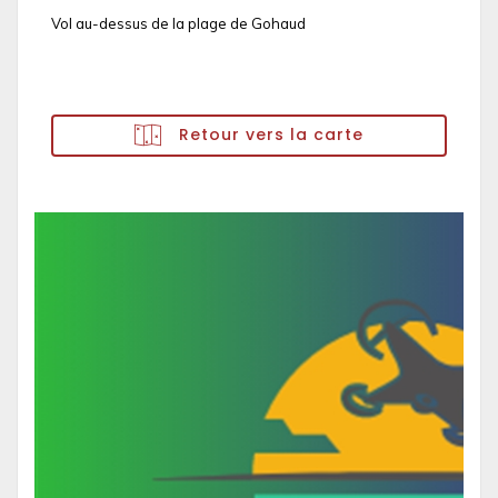
Vol au-dessus de la plage de Gohaud
Retour vers la carte