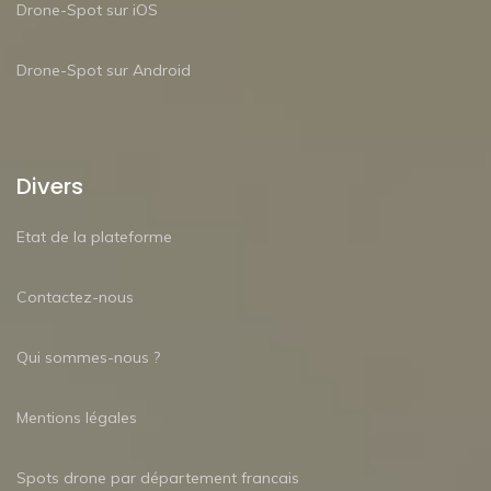
Drone-Spot sur iOS
Drone-Spot sur Android
Divers
Etat de la plateforme
Contactez-nous
Qui sommes-nous ?
Mentions légales
Spots drone par département francais