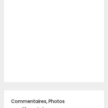
Commentaires, Photos