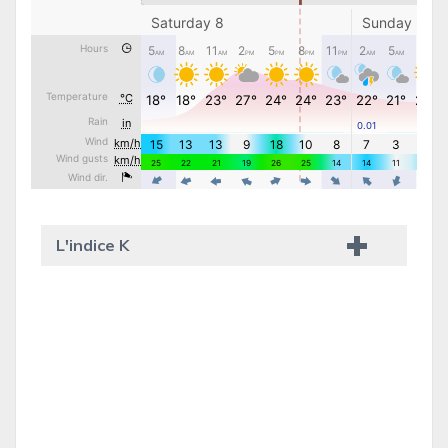
L'indice K