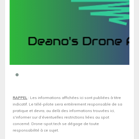
RAPPEL
: Les informations affichées ici sont publiées à titre
indicatif. Le télé-pilote sera entièrement responsable de sa
pratique et devra, au delà des informations trouvées ici,
s'informer sur d’éventuelles restrictions liées au spot
concerné. Drone-spot.tech se dégage de toute
responsabilité à ce sujet.