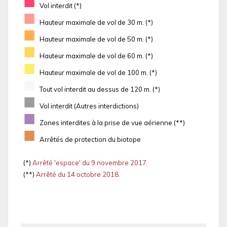
■
Vol interdit (*)
■
Hauteur maximale de vol de 30 m. (*)
■
Hauteur maximale de vol de 50 m. (*)
■
Hauteur maximale de vol de 60 m. (*)
■
Hauteur maximale de vol de 100 m. (*)
■
Tout vol interdit au dessus de 120 m. (*)
■
Vol interdit (Autres interdictions)
■
Zones interdites à la prise de vue aérienne (**)
■
Arrêtés de protection du biotope
(*)
Arrêté 'espace' du 9 novembre 2017
(**)
Arrêté du 14 octobre 2018.