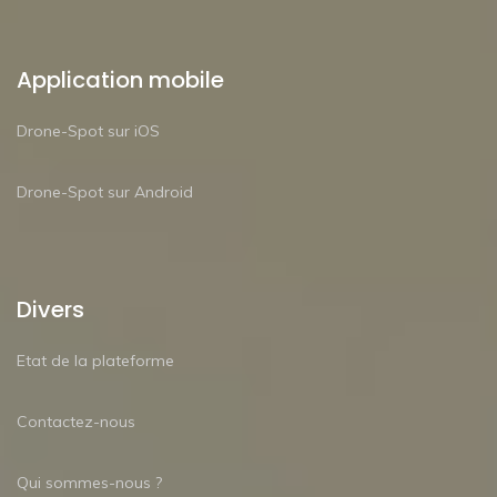
Application mobile
Drone-Spot sur iOS
Drone-Spot sur Android
Divers
Etat de la plateforme
Contactez-nous
Qui sommes-nous ?