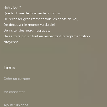
Notre but ?
Que le drone de loisir reste un plaisir,
De recenser gratuitement tous les spots de vol,
De découvrir le monde vu du ciel,
De visiter des lieux magiques,
De se faire plaisir tout en respectant la réglementation
citoyenne.
Liens
Créer un compte
Me connecter
Ajouter un spot