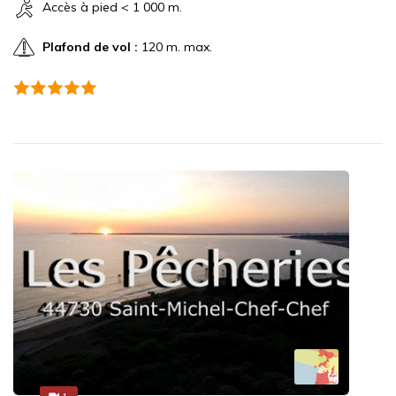
Accès à pied < 1 000 m.
Plafond de vol :
120 m. max.