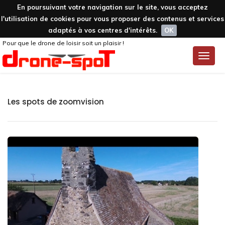
En poursuivant votre navigation sur le site, vous acceptez
l'utilisation de cookies pour vous proposer des contenus et services
adaptés à vos centres d'intérêts.
OK
Pour que le drone de loisir soit un plaisir !
Toggle
naviga
Les spots de zoomvision