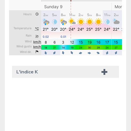
L'indice K