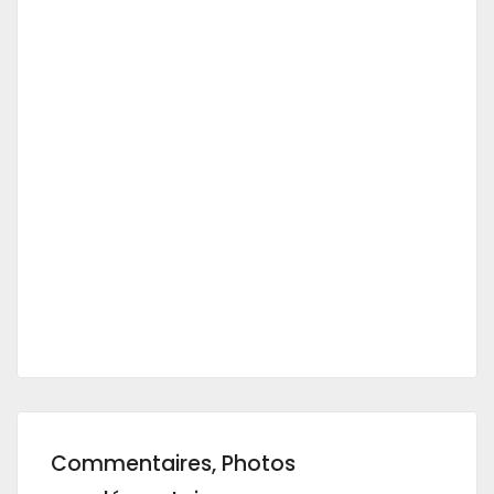
Commentaires, Photos