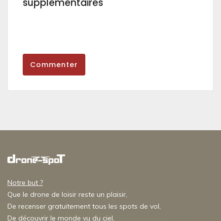
supplémentaires
Commenter
Notre but ?
Que le drone de loisir reste un plaisir,
De recenser gratuitement tous les spots de vol,
De découvrir le monde vu du ciel,