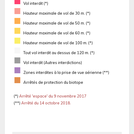
■
Vol interdit (*)
■
Hauteur maximale de vol de 30 m. (*)
■
Hauteur maximale de vol de 50 m. (*)
■
Hauteur maximale de vol de 60 m. (*)
■
Hauteur maximale de vol de 100 m. (*)
■
Tout vol interdit au dessus de 120 m. (*)
■
Vol interdit (Autres interdictions)
■
Zones interdites à la prise de vue aérienne (**)
■
Arrêtés de protection du biotope
(*)
Arrêté 'espace' du 9 novembre 2017
(**)
Arrêté du 14 octobre 2018.