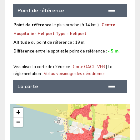
Point de référence
Point de référence
le plus proche (à 14 km.) :
Centre
Hospitalier Heliport Type - heliport
Altitude
du point de référence : 19 m.
Différence
entre le spot et le point de référence :
- 5 m.
Visualiser la carte de référence :
Carte OACI - VFR
| La
réglementation :
Vol au voisinage des aérodromes
La carte