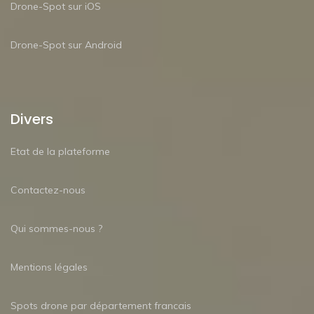
Drone-Spot sur iOS
Drone-Spot sur Android
Divers
Etat de la plateforme
Contactez-nous
Qui sommes-nous ?
Mentions légales
Spots drone par département francais