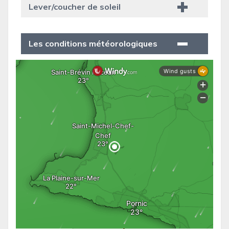
Lever/coucher de soleil
Les conditions météorologiques