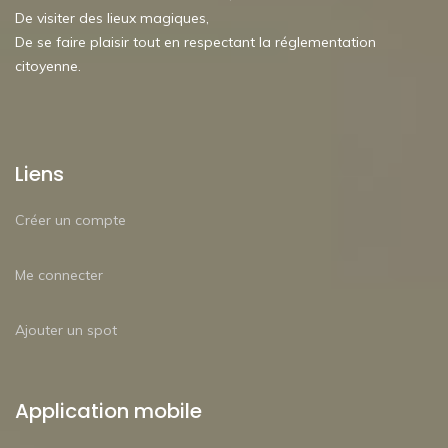
De visiter des lieux magiques,
De se faire plaisir tout en respectant la réglementation
citoyenne.
Liens
Créer un compte
Me connecter
Ajouter un spot
Application mobile