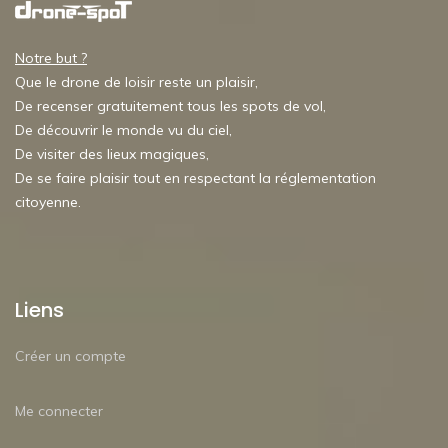
Notre but ?
Que le drone de loisir reste un plaisir,
De recenser gratuitement tous les spots de vol,
De découvrir le monde vu du ciel,
De visiter des lieux magiques,
De se faire plaisir tout en respectant la réglementation
citoyenne.
Liens
Créer un compte
Me connecter