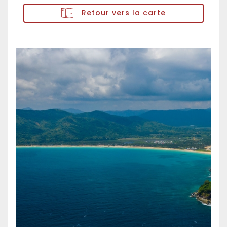
Retour vers la carte