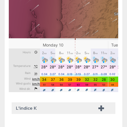
L'indice K