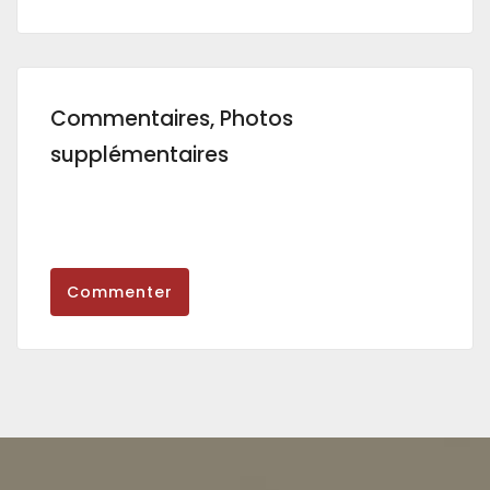
Commentaires, Photos
supplémentaires
Commenter