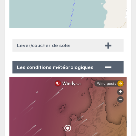
Lever/coucher de soleil
Les conditions météorologiques