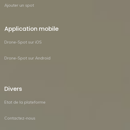
Ajouter un spot
Application mobile
Drone-Spot sur iOS
Drone-Spot sur Android
Divers
Etat de la plateforme
Contactez-nous