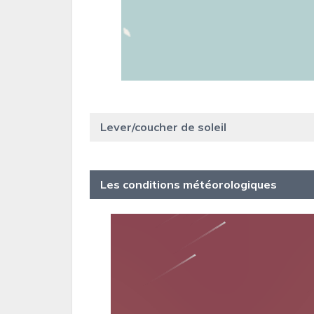
Lever/coucher de soleil
Les conditions météorologiques