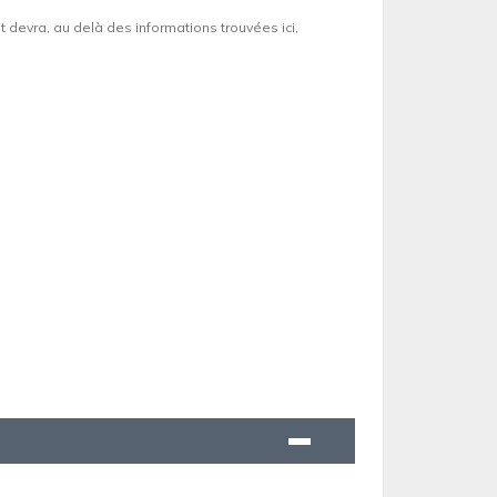
et devra, au delà des informations trouvées ici,