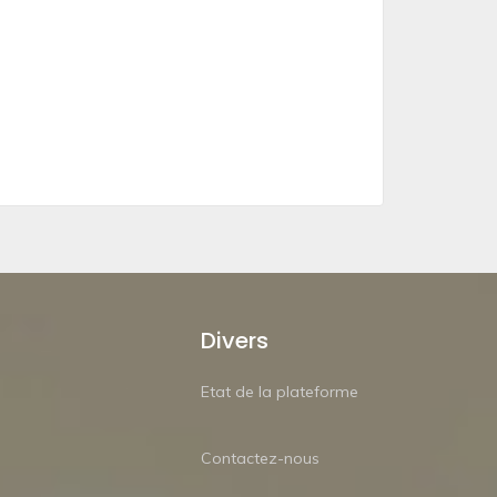
Divers
Etat de la plateforme
Contactez-nous