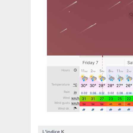
L'indice K